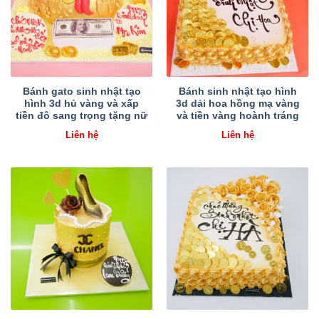
Bánh gato sinh nhật tạo
Bánh sinh nhật tạo hình
hình 3d hủ vàng và xấp
3d dải hoa hồng mạ vàng
tiền đô sang trọng tặng nữ
và tiền vàng hoành tráng
Liên hệ
Liên hệ