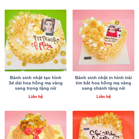
Bánh sinh nhật tạo hình
Bánh sinh nhật in hình trái
3d dải hoa hồng mạ vàng
tim bắt hoa hồng mạ vàng
sang trọng tặng nữ
sang chảnh tặng nữ
Liên hệ
Liên hệ