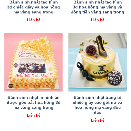
Bánh sinh nhật tạo hình
Bánh sinh nhật tạo hình
3d chiếc giày và hoa hồng
3d hoa hồng mạ vàng và
mạ vàng sang trọng
đồng tiền vàng sang trọng
Liên hệ
Liên hệ
Bánh sinh nhật in hình ăn
Bánh sinh nhật trang trí
được góc bắt hoa hồng 3d
chiếc giày cao gót nữ và
mạ vàng sang trọng
hoa hồng mạ vàng độc
đáo
Liên hệ
Liên hệ