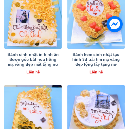
Bánh sinh nhật in hình ăn
Bánh kem sinh nhật tạo
được góc bắt hoa hồng
hình 3d trái tim mạ vàng
mạ vàng đẹp mắt tặng nữ
đẹp lộng lẫy tặng nữ
Liên hệ
Liên hệ