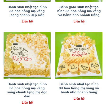
Bánh sinh nhật tạo hình
Bánh gato sinh nhật tạo
3d hoa hồng mạ vàng
hình 3d hoa hồng mạ vàng
sang chảnh đẹp mắt
và bánh nhỏ hoành tráng
Liên hệ
Liên hệ
Bánh sinh nhật tạo hình
Bánh sinh nhật tạo hình
3d hoa hồng mạ vàng
3d hoa hồng mạ vàng và
sang chảnh tặng mẹ độc
bánh nhỏ hoành tráng
đáo
Liên hệ
Liên hệ