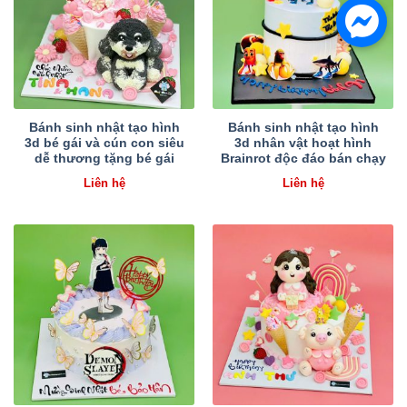
Bánh sinh nhật tạo hình
Bánh sinh nhật tạo hình
3d bé gái và cún con siêu
3d nhân vật hoạt hình
dễ thương tặng bé gái
Brainrot độc đáo bán chạy
Liên hệ
Liên hệ