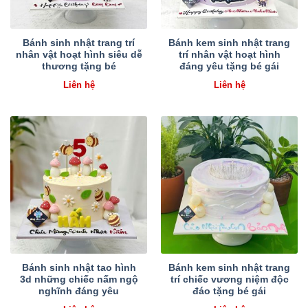
Bánh sinh nhật trang trí
Bánh kem sinh nhật trang
nhân vật hoạt hình siêu dễ
trí nhân vật hoạt hình
thương tặng bé
đáng yêu tặng bé gái
Liên hệ
Liên hệ
Bánh sinh nhật tao hình
Bánh kem sinh nhật trang
3d những chiếc nấm ngộ
trí chiếc vương niệm độc
nghĩnh đáng yêu
đáo tặng bé gái