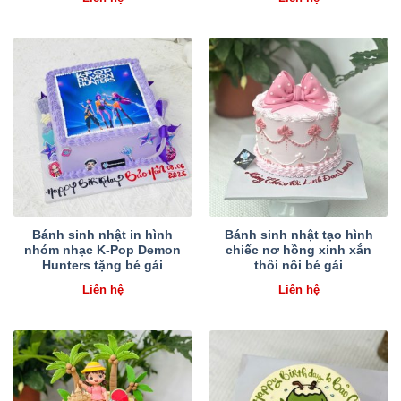
Bánh sinh nhật in hình
Bánh sinh nhật tạo hình
nhóm nhạc K-Pop Demon
chiếc nơ hồng xinh xắn
Hunters tặng bé gái
thôi nôi bé gái
Liên hệ
Liên hệ