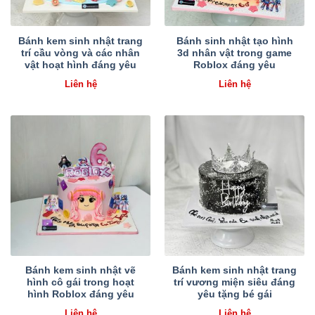
Bánh kem sinh nhật trang
Bánh sinh nhật tạo hình
trí cầu vòng và các nhân
3d nhân vật trong game
vật hoạt hình đáng yêu
Roblox đáng yêu
Liên hệ
Liên hệ
Bánh kem sinh nhật vẽ
Bánh kem sinh nhật trang
hình cô gái trong hoạt
trí vương miện siêu đáng
hình Roblox đáng yêu
yêu tặng bé gái
Liên hệ
Liên hệ