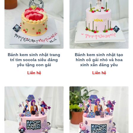
Bánh kem sinh nhật trang
Bánh kem sinh nhật tạo
trí tim socola siêu đáng
hình cô gái nhỏ và hoa
yêu tặng con gái
xinh xắn đáng yêu
Liên hệ
Liên hệ