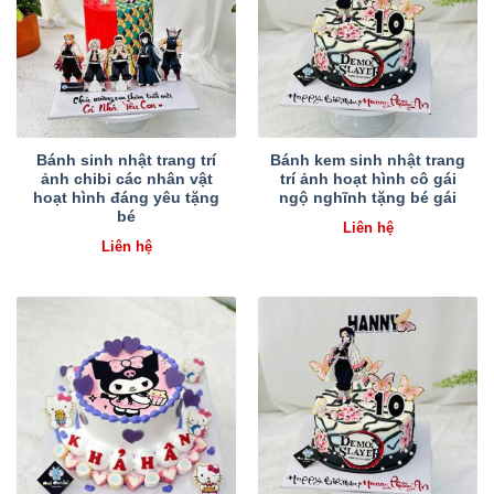
Bánh sinh nhật trang trí
Bánh kem sinh nhật trang
ảnh chibi các nhân vật
trí ảnh hoạt hình cô gái
hoạt hình đáng yêu tặng
ngộ nghĩnh tặng bé gái
bé
Liên hệ
Liên hệ