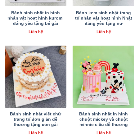
Bánh sinh nhật in hình
Bánh kem sinh nhật trang
nhân vật hoạt hình kuromi
trí nhân vật hoạt hình Nhật
đáng yêu tặng bé gái
đáng yêu tặng nữ
Liên hệ
Liên hệ
Bánh sinh nhật viết chữ
Bánh sinh nhật in hình
trang trí đơn giản dễ
chuột mickey và chuột
thương tặng con gái
minnie siêu dễ thương
Liên hệ
Liên hệ