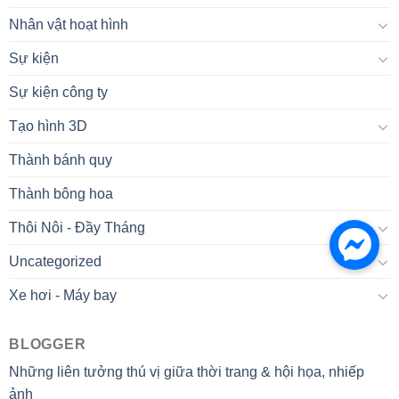
Nhân vật hoạt hình
Sự kiện
Sự kiện công ty
Tạo hình 3D
Thành bánh quy
Thành bông hoa
Thôi Nôi - Đầy Tháng
Uncategorized
Xe hơi - Máy bay
BLOGGER
Những liên tưởng thú vị giữa thời trang & hội họa, nhiếp
ảnh