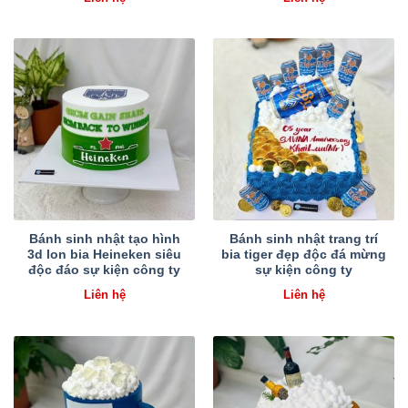
Bánh sinh nhật tạo hình
Bánh sinh nhật trang trí
3d lon bia Heineken siêu
bia tiger đẹp độc đá mừng
độc đáo sự kiện công ty
sự kiện công ty
Liên hệ
Liên hệ