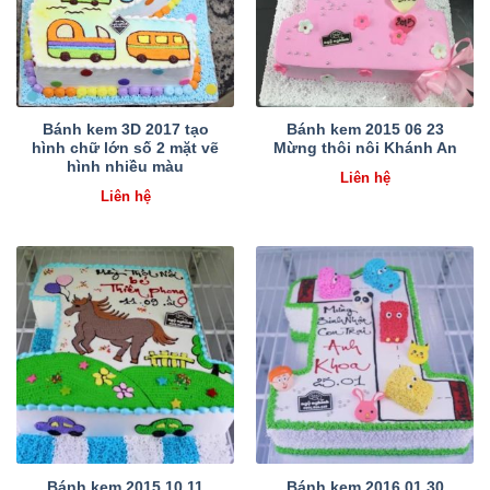
Bánh kem 3D 2017 tạo
Bánh kem 2015 06 23
hình chữ lớn số 2 mặt vẽ
Mừng thôi nôi Khánh An
hình nhiều màu
Liên hệ
Liên hệ
Bánh kem 2015 10 11
Bánh kem 2016 01 30