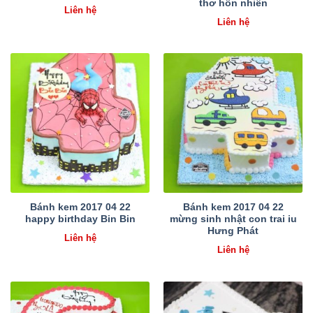
thơ hồn nhiên
Liên hệ
Liên hệ
Bánh kem 2017 04 22
Bánh kem 2017 04 22
happy birthday Bin Bin
mừng sinh nhật con trai iu
Hưng Phát
Liên hệ
Liên hệ