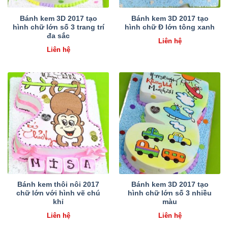
Bánh kem 3D 2017 tạo
Bánh kem 3D 2017 tạo
hình chữ lớn số 3 trang trí
hình chữ Đ lớn tông xanh
đa sắc
Liên hệ
Liên hệ
Bánh kem thôi nôi 2017
Bánh kem 3D 2017 tạo
chữ lớn với hình vẽ chú
hình chữ lớn số 3 nhiều
khỉ
màu
Liên hệ
Liên hệ