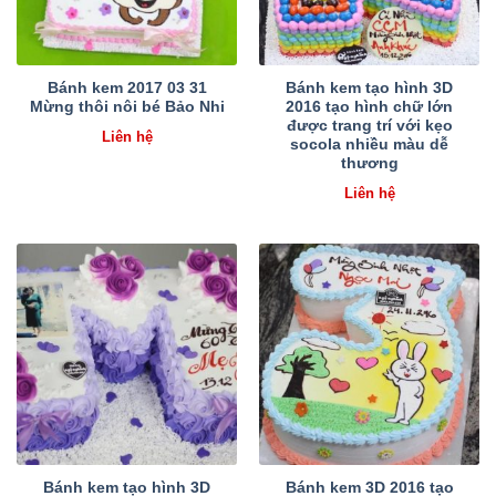
Bánh kem 2017 03 31
Bánh kem tạo hình 3D
Mừng thôi nôi bé Bảo Nhi
2016 tạo hình chữ lớn
được trang trí với kẹo
Liên hệ
socola nhiều màu dễ
thương
Liên hệ
Bánh kem tạo hình 3D
Bánh kem 3D 2016 tạo