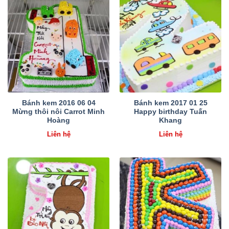
Bánh kem 2016 06 04
Bánh kem 2017 01 25
Mừng thôi nôi Carrot Minh
Happy birthday Tuấn
Hoàng
Khang
Liên hệ
Liên hệ