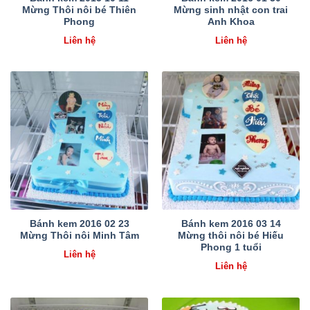
Mừng Thôi nôi bé Thiên
Mừng sinh nhật con trai
Phong
Anh Khoa
Liên hệ
Liên hệ
Bánh kem 2016 02 23
Bánh kem 2016 03 14
Mừng Thôi nôi Minh Tâm
Mừng thôi nôi bé Hiếu
Phong 1 tuổi
Liên hệ
Liên hệ