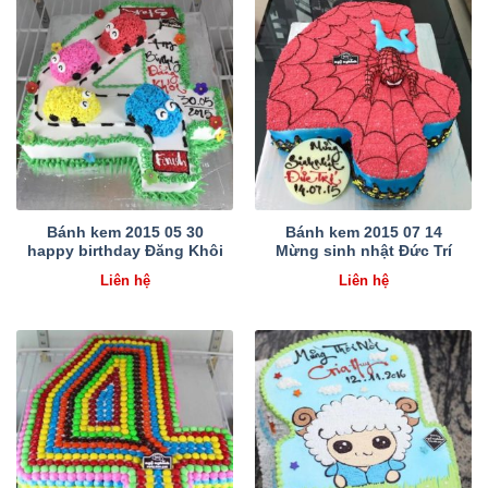
Bánh kem 2015 05 30
Bánh kem 2015 07 14
happy birthday Đăng Khôi
Mừng sinh nhật Đức Trí
Liên hệ
Liên hệ