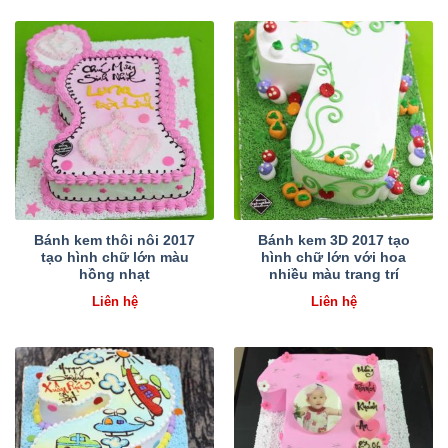
Bánh kem thôi nôi 2017
Bánh kem 3D 2017 tạo
tạo hình chữ lớn màu
hình chữ lớn với hoa
hồng nhạt
nhiều màu trang trí
Liên hệ
Liên hệ