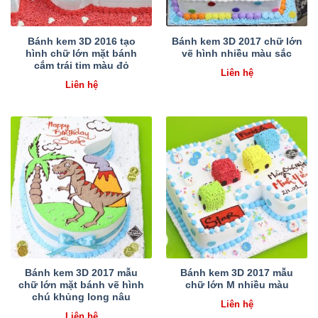
Bánh kem 3D 2016 tạo
Bánh kem 3D 2017 chữ lớn
hình chữ lớn mặt bánh
vẽ hình nhiều màu sắc
cắm trái tim màu đỏ
Liên hệ
Liên hệ
Bánh kem 3D 2017 mẫu
Bánh kem 3D 2017 mẫu
chữ lớn mặt bánh vẽ hình
chữ lớn M nhiều màu
chú khủng long nâu
Liên hệ
Liên hệ