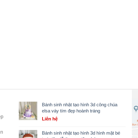
Bánh sinh nhật tạo hình 3d công chúa
elsa váy tím đẹp hoành tráng
ẹp
Liên hệ
ên
Bánh sinh nhật tạo hình 3d hình mặt bé