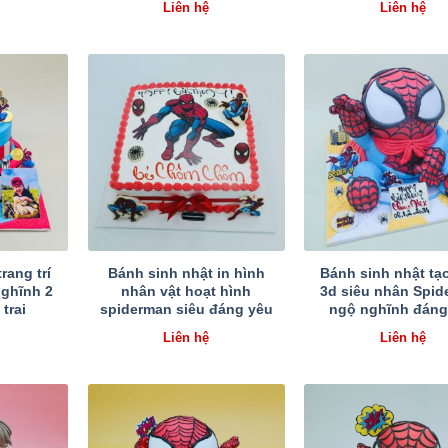
Liên hệ
Liên hệ
rang trí
Bánh sinh nhật in hình
Bánh sinh nhật tạ
ghĩnh 2
nhân vật hoạt hình
3d siêu nhân Spi
trai
spiderman siêu đáng yêu
ngộ nghĩnh đáng
Liên hệ
Liên hệ