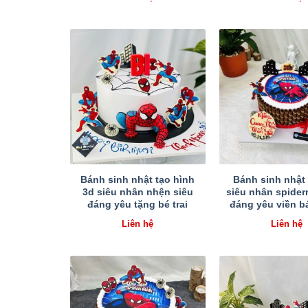
Bánh sinh nhật tạo hình
Bánh sinh nhật 
3d siêu nhân nhện siêu
siêu nhân spider
đáng yêu tặng bé trai
đáng yêu viền b
Liên hệ
Liên hệ