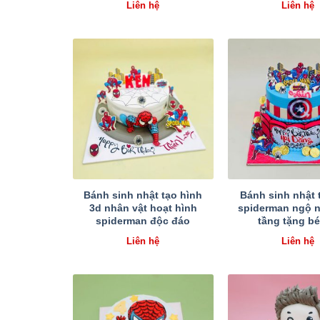
Liên hệ
Liên hệ
Bánh sinh nhật tạo hình
Bánh sinh nhật t
3d nhân vật hoạt hình
spiderman ngộ n
spiderman độc đáo
tầng tặng bé 
Liên hệ
Liên hệ