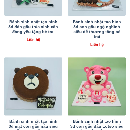
Bánh sinh nhật tạo hình
Bánh sinh nhật tạo hình
3d đàn gấu trúc xinh xắn
3d con gấu ngộ nghĩnh
đáng yêu tặng bé trai
siêu dễ thương tặng bé
trai
Liên hệ
Liên hệ
Bánh sinh nhật tạo hình
Bánh sinh nhật tạo hình
3d mặt con gấu nâu siêu
3d con gấu dâu Lotso siêu