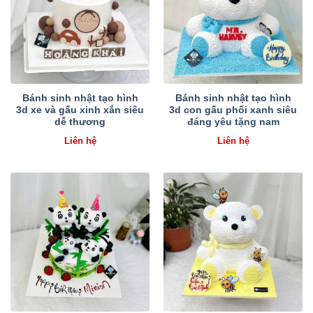
Bánh sinh nhật tạo hình
Bánh sinh nhật tạo hình
3d xe và gấu xinh xắn siêu
3d con gấu phối xanh siêu
dễ thương
đáng yêu tặng nam
Liên hệ
Liên hệ