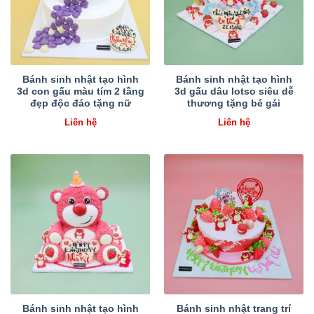
Bánh sinh nhật tạo hình
Bánh sinh nhật tạo hình
3d con gấu màu tím 2 tầng
3d gấu dâu lotso siêu dễ
đẹp độc đáo tặng nữ
thương tặng bé gái
Liên hệ
Liên hệ
Bánh sinh nhật tạo hình
Bánh sinh nhật trang trí