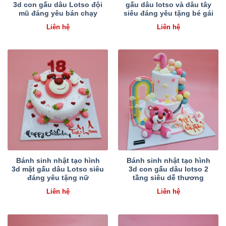
3d con gấu dâu Lotso đội
gấu dâu lotso và dâu tây
mũ đáng yêu bán chạy
siêu đáng yêu tặng bé gái
Liên hệ
Liên hệ
Bánh sinh nhật tạo hình
Bánh sinh nhật tạo hình
3d mặt gấu dâu Lotso siêu
3d con gấu dâu lotso 2
đáng yêu tặng nữ
tầng siêu dễ thương
Liên hệ
Liên hệ