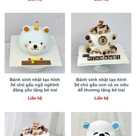
Bánh sinh nhật tạo hình
Bánh sinh nhật tạo hình
3d chú gấu ngộ nghĩnh
3d chú gấu con và xe siêu
đáng yêu tặng bé trai
dễ thương tặng bé trai
Liên hệ
Liên hệ