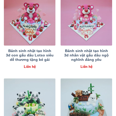
Bánh sinh nhật tạo hình
Bánh sinh nhật tạo hình
3d con gấu dâu Lotso siêu
3d nhân vật gấu dâu ngộ
dễ thương tặng bé gái
nghĩnh đáng yêu
Liên hệ
Liên hệ