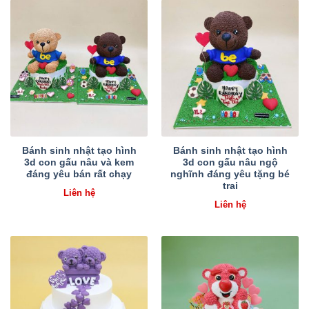
Bánh sinh nhật tạo hình
Bánh sinh nhật tạo hình
3d con gấu nâu và kem
3d con gấu nâu ngộ
đáng yêu bán rất chạy
nghĩnh đáng yêu tặng bé
trai
Liên hệ
Liên hệ