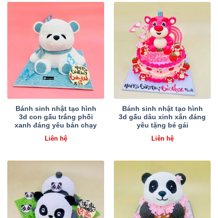
Bánh sinh nhật tạo hình
Bánh sinh nhật tạo hình
3d con gấu trắng phối
3d gấu dâu xinh xắn đáng
xanh đáng yêu bán chạy
yêu tặng bé gái
Liên hệ
Liên hệ