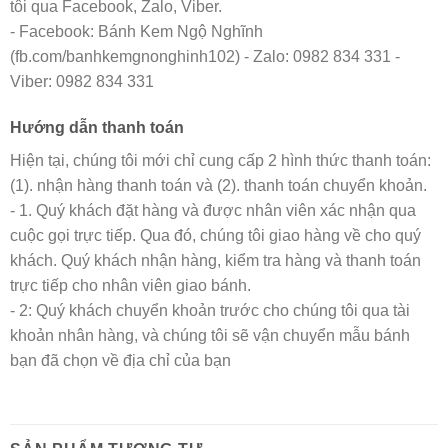
tôi qua Facebook, Zalo, Viber.
- Facebook: Bánh Kem Ngộ Nghĩnh
(fb.com/banhkemgnonghinh102) - Zalo: 0982 834 331 -
Viber: 0982 834 331
Hướng dẫn thanh toán
Hiện tại, chúng tôi mới chỉ cung cấp 2 hình thức thanh toán:
(1). nhận hàng thanh toán và (2). thanh toán chuyển khoản.
- 1. Quý khách đặt hàng và được nhân viên xác nhận qua
cuộc gọi trực tiếp. Qua đó, chúng tôi giao hàng về cho quý
khách. Quý khách nhận hàng, kiểm tra hàng và thanh toán
trực tiếp cho nhân viên giao bánh.
- 2: Quý khách chuyển khoản trước cho chúng tôi qua tài
khoản nhân hàng, và chúng tôi sẽ vận chuyển mẫu bánh
bạn đã chọn về địa chỉ của bạn