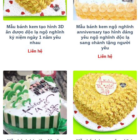
Mẫu bánh kem tạo hình 3D
Mẫu bánh kem ngộ nghĩnh
ăn được độc lạ ngộ nghĩnh
anniversary tạo hình đáng
kỷ niệm ngày 1 năm yêu
yêu ngộ nghĩnh độc lạ
nhau
sang chảnh tặng người
yêu
Liên hệ
Liên hệ