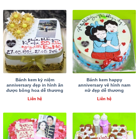
Bánh kem kỷ niệm
Bánh kem happy
anniversary đẹp in hình ăn
anniversary vẽ hình nam
được bông hoa dễ thương
nữ đẹp dễ thương
Liên hệ
Liên hệ