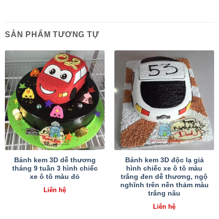
SẢN PHẨM TƯƠNG TỰ
Bánh kem 3D dễ thương
Bánh kem 3D độc lạ giả
tháng 9 tuần 3 hình chiếc
hình chiếc xe ô tô màu
xe ô tô màu đỏ
trắng đen dễ thương, ngộ
nghĩnh trên nền thảm màu
Liên hệ
trắng nâu
Liên hệ