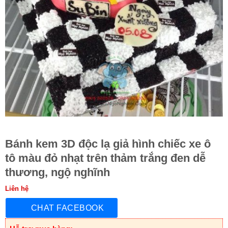
Bánh kem 3D độc lạ giả hình chiếc xe ô
tô màu đỏ nhạt trên thảm trắng đen dễ
thương, ngộ nghĩnh
Liên hệ
CHAT FACEBOOK