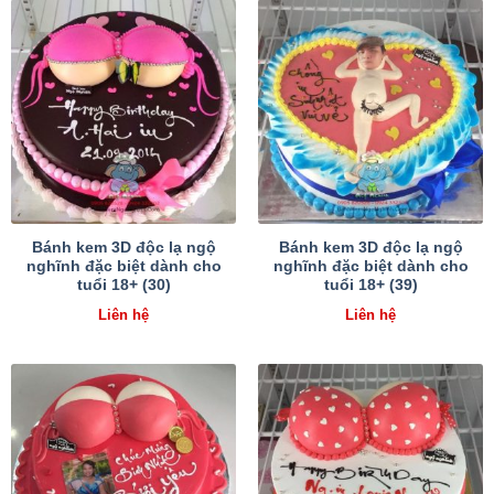
Bánh kem 3D độc lạ ngộ
Bánh kem 3D độc lạ ngộ
nghĩnh đặc biệt dành cho
nghĩnh đặc biệt dành cho
tuổi 18+ (30)
tuổi 18+ (39)
Liên hệ
Liên hệ