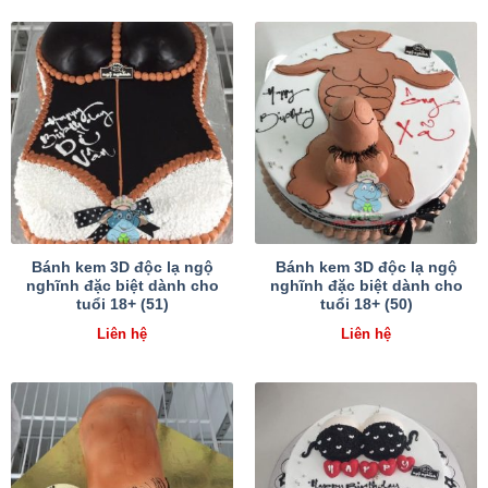
Bánh kem 3D độc lạ ngộ
Bánh kem 3D độc lạ ngộ
nghĩnh đặc biệt dành cho
nghĩnh đặc biệt dành cho
tuổi 18+ (51)
tuổi 18+ (50)
Liên hệ
Liên hệ