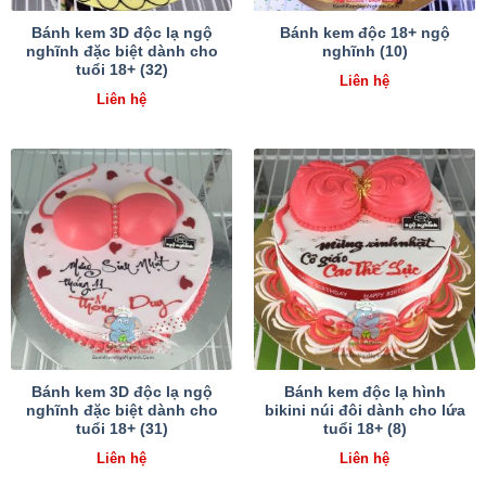
Bánh kem 3D độc lạ ngộ
Bánh kem độc 18+ ngộ
nghĩnh đặc biệt dành cho
nghĩnh (10)
tuổi 18+ (32)
Liên hệ
Liên hệ
Bánh kem 3D độc lạ ngộ
Bánh kem độc lạ hình
nghĩnh đặc biệt dành cho
bikini núi đôi dành cho lứa
tuổi 18+ (31)
tuổi 18+ (8)
Liên hệ
Liên hệ