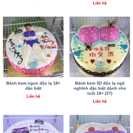
Liên hệ
Bánh kem ngon độc lạ 18+
Bánh kem 3D độc lạ ngộ
đặc biệt
nghĩnh đặc biệt dành cho
tuổi 18+ (27)
Liên hệ
Liên hệ