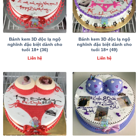
Bánh kem 3D độc lạ ngộ
Bánh kem 3D độc lạ ngộ
nghĩnh đặc biệt dành cho
nghĩnh đặc biệt dành cho
tuổi 18+ (36)
tuổi 18+ (49)
Liên hệ
Liên hệ