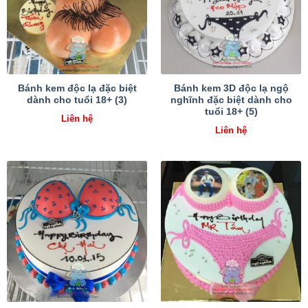
Bánh kem độc lạ đặc biệt
Bánh kem 3D độc lạ ngộ
dành cho tuổi 18+ (3)
nghĩnh đặc biệt dành cho
tuổi 18+ (5)
Liên hệ
Liên hệ