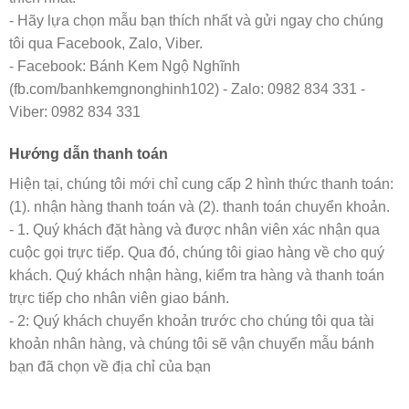
- Hãy lựa chọn mẫu bạn thích nhất và gửi ngay cho chúng
tôi qua Facebook, Zalo, Viber.
- Facebook: Bánh Kem Ngộ Nghĩnh
(fb.com/banhkemgnonghinh102) - Zalo: 0982 834 331 -
Viber: 0982 834 331
Hướng dẫn thanh toán
Hiện tại, chúng tôi mới chỉ cung cấp 2 hình thức thanh toán:
(1). nhận hàng thanh toán và (2). thanh toán chuyển khoản.
- 1. Quý khách đặt hàng và được nhân viên xác nhận qua
cuộc gọi trực tiếp. Qua đó, chúng tôi giao hàng về cho quý
khách. Quý khách nhận hàng, kiểm tra hàng và thanh toán
trực tiếp cho nhân viên giao bánh.
- 2: Quý khách chuyển khoản trước cho chúng tôi qua tài
khoản nhân hàng, và chúng tôi sẽ vận chuyển mẫu bánh
bạn đã chọn về địa chỉ của bạn