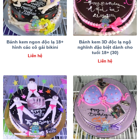
Bánh kem ngon độc lạ 18+
Bánh kem 3D độc lạ ngộ
hình các cô gái bikini
nghĩnh đặc biệt dành cho
tuổi 18+ (30)
Liên hệ
Liên hệ