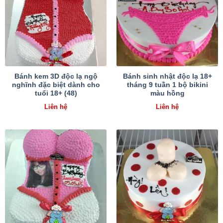
Bánh kem 3D độc lạ ngộ
Bánh sinh nhật độc lạ 18+
nghĩnh đặc biệt dành cho
tháng 9 tuần 1 bộ bikini
tuổi 18+ (48)
màu hồng
Liên hệ
Liên hệ