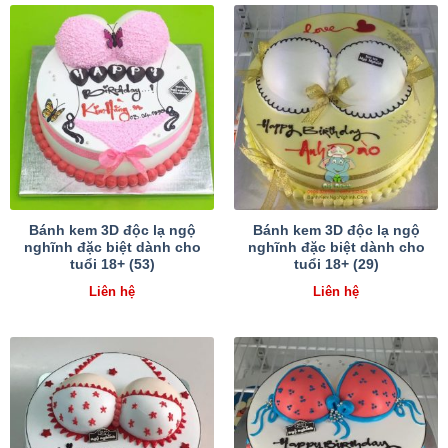
Bánh kem 3D độc lạ ngộ
Bánh kem 3D độc lạ ngộ
nghĩnh đặc biệt dành cho
nghĩnh đặc biệt dành cho
tuổi 18+ (53)
tuổi 18+ (29)
Liên hệ
Liên hệ