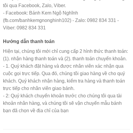
tôi qua Facebook, Zalo, Viber.
- Facebook: Bánh Kem Ngộ Nghĩnh
(fb.com/banhkemgnonghinh102) - Zalo: 0982 834 331 -
Viber: 0982 834 331
Hướng dẫn thanh toán
Hiện tại, chúng tôi mới chỉ cung cấp 2 hình thức thanh toán:
(1). nhận hàng thanh toán và (2). thanh toán chuyển khoản.
- 1. Quý khách đặt hàng và được nhân viên xác nhận qua
cuộc gọi trực tiếp. Qua đó, chúng tôi giao hàng về cho quý
khách. Quý khách nhận hàng, kiểm tra hàng và thanh toán
trực tiếp cho nhân viên giao bánh.
- 2: Quý khách chuyển khoản trước cho chúng tôi qua tài
khoản nhân hàng, và chúng tôi sẽ vận chuyển mẫu bánh
bạn đã chọn về địa chỉ của bạn