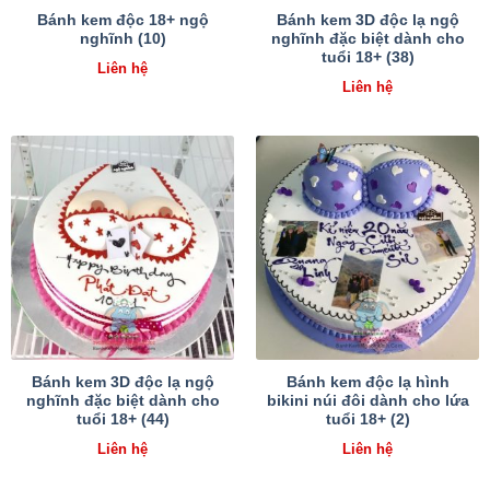
Bánh kem độc 18+ ngộ
Bánh kem 3D độc lạ ngộ
nghĩnh (10)
nghĩnh đặc biệt dành cho
tuổi 18+ (38)
Liên hệ
Liên hệ
Bánh kem 3D độc lạ ngộ
Bánh kem độc lạ hình
nghĩnh đặc biệt dành cho
bikini núi đôi dành cho lứa
tuổi 18+ (44)
tuổi 18+ (2)
Liên hệ
Liên hệ