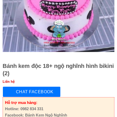
Bánh kem độc 18+ ngộ nghĩnh hình bikini
(2)
Liên hệ
CHAT FACEBOOK
Hỗ trợ mua hàng:
Hotline: 0982 834 331
Facebook: Bánh Kem Ngộ Nghĩnh