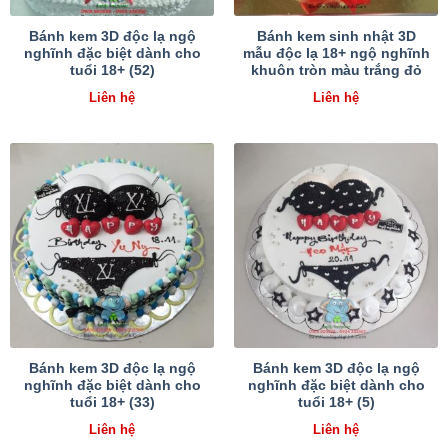
Bánh kem 3D độc lạ ngộ
Bánh kem sinh nhật 3D
nghĩnh đặc biệt dành cho
mẫu độc lạ 18+ ngộ nghĩnh
tuổi 18+ (52)
khuôn tròn màu trắng đỏ
Liên hệ
Liên hệ
Bánh kem 3D độc lạ ngộ
Bánh kem 3D độc lạ ngộ
nghĩnh đặc biệt dành cho
nghĩnh đặc biệt dành cho
tuổi 18+ (33)
tuổi 18+ (5)
Liên hệ
Liên hệ