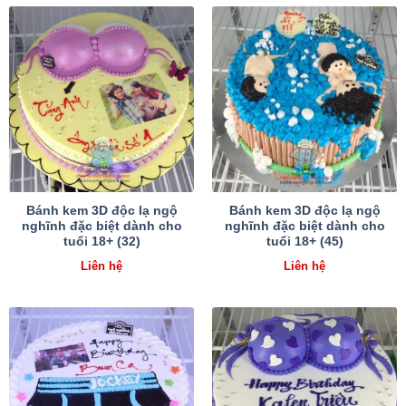
Bánh kem 3D độc lạ ngộ
Bánh kem 3D độc lạ ngộ
nghĩnh đặc biệt dành cho
nghĩnh đặc biệt dành cho
tuổi 18+ (32)
tuổi 18+ (45)
Liên hệ
Liên hệ