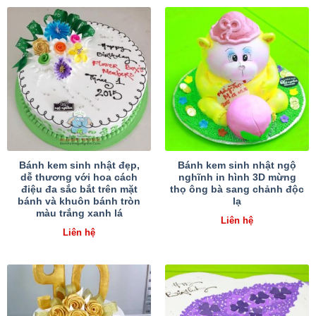
Bánh kem sinh nhật đẹp,
Bánh kem sinh nhật ngộ
dễ thương với hoa cách
nghĩnh in hình 3D mừng
điệu đa sắc bắt trên mặt
thọ ông bà sang chảnh độc
bánh và khuôn bánh tròn
lạ
màu trắng xanh lá
Liên hệ
Liên hệ