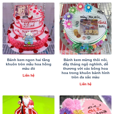
Bánh kem ngon hai tầng
Bánh kem mừng thôi nôi,
khuôn tròn mẫu hoa hồng
đầy tháng ngộ nghĩnh, dễ
màu đỏ
thương với các bông hoa
hoa trong khuôn bánh hình
Liên hệ
tròn đa sắc màu
Liên hệ