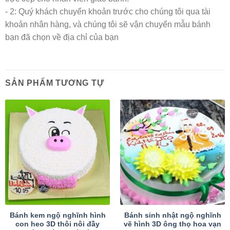
- 2: Quý khách chuyển khoản trước cho chúng tôi qua tài
khoản nhân hàng, và chúng tôi sẽ vận chuyển mẫu bánh
bạn đã chọn về địa chỉ của bạn
SẢN PHẨM TƯƠNG TỰ
Bánh kem ngộ nghĩnh hình
Bánh sinh nhật ngộ nghĩnh
con heo 3D thôi nôi đầy
vẽ hình 3D ông thọ hoa vạn