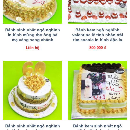
Bánh sinh nhật ngộ nghĩnh
Bánh kem ngộ nghĩnh
in hình mừng thọ ông bà
valentine lễ tình nhân trái
mạ vàng sang chảnh
tim socola in hình độc lạ
Liên hệ
800,000
₫
Bánh sinh nhật ngộ nghĩnh
Bánh kem sinh nhật ngộ