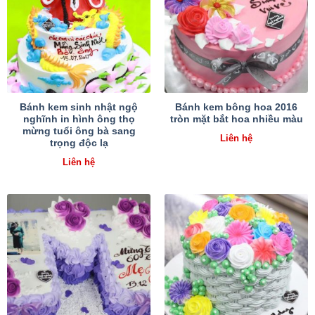
Bánh kem sinh nhật ngộ
Bánh kem bông hoa 2016
nghĩnh in hình ông thọ
tròn mặt bắt hoa nhiều màu
mừng tuổi ông bà sang
Liên hệ
trọng độc lạ
Liên hệ