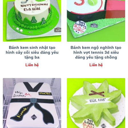
Bánh kem sinh nhật tạo
Bánh kem ngộ nghĩnh tạo
hình cây cối siêu đáng yêu
hình vợt tennis 3d siêu
tặng ba
đáng yêu tặng chồng
Liên hệ
Liên hệ