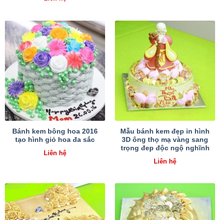
Bánh kem bông hoa 2016
Mẫu bánh kem đẹp in hình
tạo hình giỏ hoa đa sắc
3D ông thọ mạ vàng sang
trọng đep độc ngộ nghĩnh
Liên hệ
Liên hệ