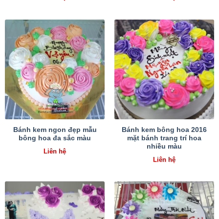
Bánh kem ngon đẹp mẫu
Bánh kem bông hoa 2016
bông hoa đa sắc màu
mặt bánh trang trí hoa
nhiều màu
Liên hệ
Liên hệ