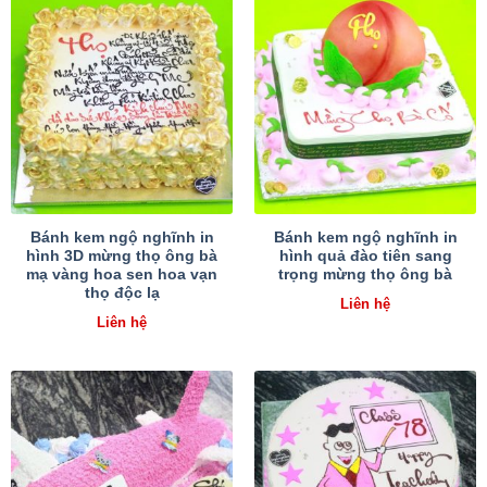
Bánh kem ngộ nghĩnh in
Bánh kem ngộ nghĩnh in
hình 3D mừng thọ ông bà
hình quả đào tiên sang
mạ vàng hoa sen hoa vạn
trọng mừng thọ ông bà
thọ độc lạ
Liên hệ
Liên hệ