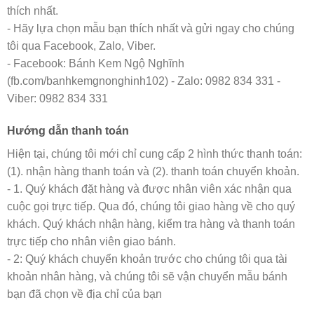
thích nhất.
- Hãy lựa chọn mẫu bạn thích nhất và gửi ngay cho chúng
tôi qua Facebook, Zalo, Viber.
- Facebook: Bánh Kem Ngộ Nghĩnh
(fb.com/banhkemgnonghinh102) - Zalo: 0982 834 331 -
Viber: 0982 834 331
Hướng dẫn thanh toán
Hiện tại, chúng tôi mới chỉ cung cấp 2 hình thức thanh toán:
(1). nhận hàng thanh toán và (2). thanh toán chuyển khoản.
- 1. Quý khách đặt hàng và được nhân viên xác nhận qua
cuộc gọi trực tiếp. Qua đó, chúng tôi giao hàng về cho quý
khách. Quý khách nhận hàng, kiểm tra hàng và thanh toán
trực tiếp cho nhân viên giao bánh.
- 2: Quý khách chuyển khoản trước cho chúng tôi qua tài
khoản nhân hàng, và chúng tôi sẽ vận chuyển mẫu bánh
bạn đã chọn về địa chỉ của bạn