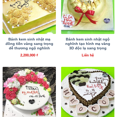
Bánh kem sinh nhật mạ
Bánh kem sinh nhật ngộ
đồng tiền vàng sang trọng
nghĩnh tạo hình mạ vàng
dễ thương ngộ nghĩnh
3D độc lạ sang trọng
2,200,000
₫
Liên hệ