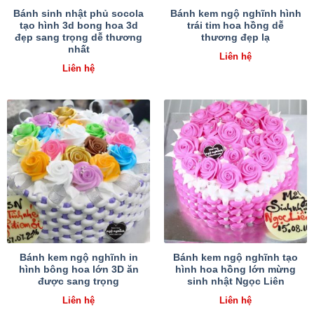
Bánh sinh nhật phủ socola
Bánh kem ngộ nghĩnh hình
tạo hình 3d bong hoa 3d
trái tim hoa hồng dễ
đẹp sang trọng dễ thương
thương đẹp lạ
nhất
Liên hệ
Liên hệ
Bánh kem ngộ nghĩnh in
Bánh kem ngộ nghĩnh tạo
hình bông hoa lớn 3D ăn
hình hoa hồng lớn mừng
được sang trọng
sinh nhật Ngọc Liên
Liên hệ
Liên hệ