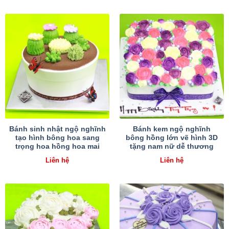
Bánh sinh nhật ngộ nghĩnh
Bánh kem ngộ nghĩnh
tạo hình bông hoa sang
bông hồng lớn vẽ hình 3D
trọng hoa hồng hoa mai
tặng nam nữ dễ thương
Liên hệ
Liên hệ