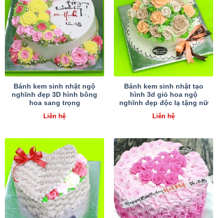
Bánh kem sinh nhật ngộ
Bánh kem sinh nhật tạo
nghĩnh đẹp 3D hình bông
hình 3d giỏ hoa ngộ
hoa sang trọng
nghĩnh đẹp độc lạ tặng nữ
Liên hệ
Liên hệ