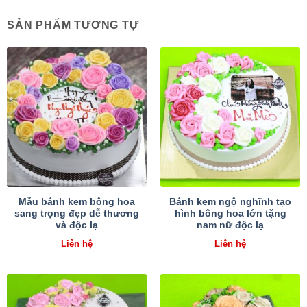
SẢN PHẨM TƯƠNG TỰ
Mẫu bánh kem bông hoa
Bánh kem ngộ nghĩnh tạo
sang trọng đẹp dễ thương
hình bông hoa lớn tặng
và độc lạ
nam nữ độc lạ
Liên hệ
Liên hệ