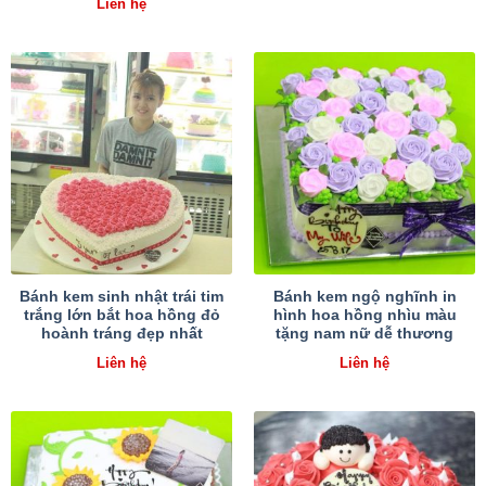
Liên hệ
Bánh kem sinh nhật trái tim
Bánh kem ngộ nghĩnh in
trắng lớn bắt hoa hồng đỏ
hình hoa hồng nhìu màu
hoành tráng đẹp nhất
tặng nam nữ dễ thương
Liên hệ
Liên hệ