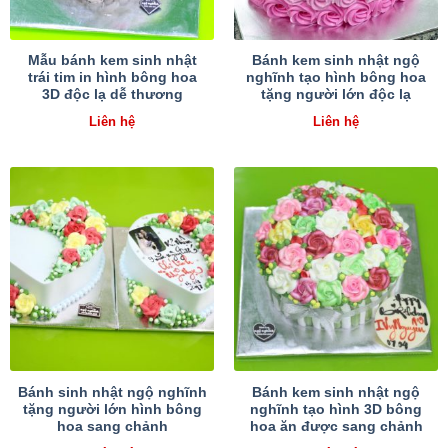
Mẫu bánh kem sinh nhật
Bánh kem sinh nhật ngộ
trái tim in hình bông hoa
nghĩnh tạo hình bông hoa
3D độc lạ dễ thương
tặng người lớn độc lạ
Liên hệ
Liên hệ
Bánh sinh nhật ngộ nghĩnh
Bánh kem sinh nhật ngộ
tặng người lớn hình bông
nghĩnh tạo hình 3D bông
hoa sang chảnh
hoa ăn được sang chảnh