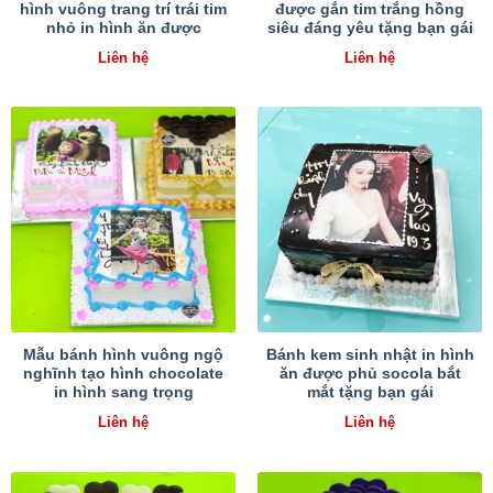
hình vuông trang trí trái tim
được gắn tim trắng hồng
nhỏ in hình ăn được
siêu đáng yêu tặng bạn gái
Liên hệ
Liên hệ
Mẫu bánh hình vuông ngộ
Bánh kem sinh nhật in hình
nghĩnh tạo hình chocolate
ăn được phủ socola bắt
in hình sang trọng
mắt tặng bạn gái
Liên hệ
Liên hệ