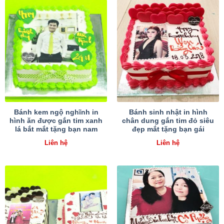
Bánh kem ngộ nghĩnh in
Bánh sinh nhật in hình
hình ăn được gắn tim xanh
chân dung gắn tim đỏ siêu
lá bắt mắt tặng bạn nam
đẹp mắt tặng bạn gái
Liên hệ
Liên hệ