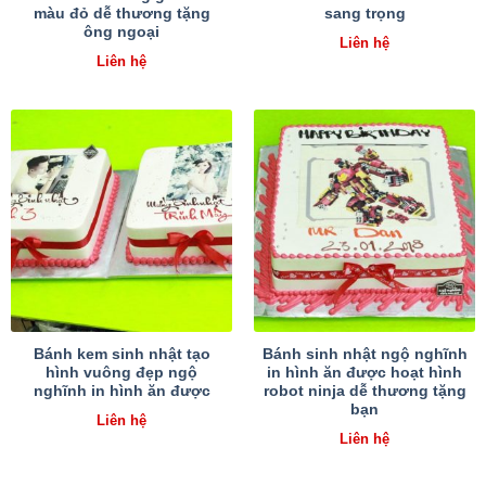
màu đỏ dễ thương tặng
sang trọng
ông ngoại
Liên hệ
Liên hệ
Bánh kem sinh nhật tạo
Bánh sinh nhật ngộ nghĩnh
hình vuông đẹp ngộ
in hình ăn được hoạt hình
nghĩnh in hình ăn được
robot ninja dễ thương tặng
bạn
Liên hệ
Liên hệ