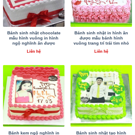
Bánh sinh nhật chocolate
Bánh sinh nhật in hình ăn
mẫu hình vuông in hình
được mẫu bánh hình
ngộ nghĩnh ăn được
vuông trang trí trái tim nhỏ
Liên hệ
Liên hệ
Bánh kem ngộ nghĩnh in
Bánh sinh nhật tạo hình