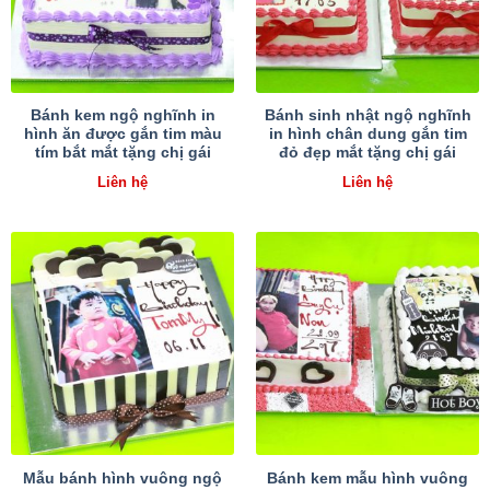
Bánh kem ngộ nghĩnh in
Bánh sinh nhật ngộ nghĩnh
hình ăn được gắn tim màu
in hình chân dung gắn tim
tím bắt mắt tặng chị gái
đỏ đẹp mắt tặng chị gái
Liên hệ
Liên hệ
Mẫu bánh hình vuông ngộ
Bánh kem mẫu hình vuông