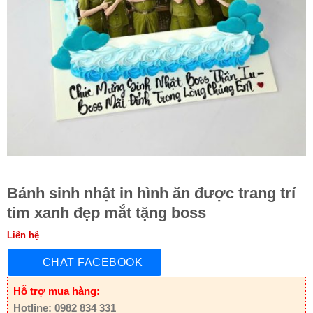
Bánh sinh nhật in hình ăn được trang trí
tim xanh đẹp mắt tặng boss
Liên hệ
CHAT FACEBOOK
Hỗ trợ mua hàng:
Hotline: 0982 834 331