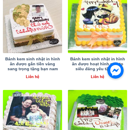
Bánh kem sinh nhật in hình
Bánh kem sinh nhật in hình
ăn được gắn tiền vàng
ăn được hoạt hình naruto
sang trọng tặng bạn nam
siêu đáng yêu tặng bé
Liên hệ
Liên hệ