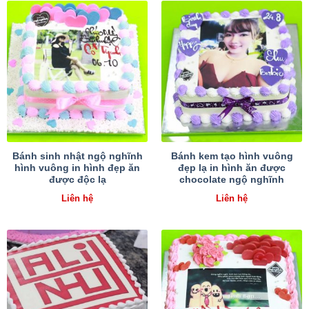
Bánh sinh nhật ngộ nghĩnh
Bánh kem tạo hình vuông
hình vuông in hình đẹp ăn
đẹp lạ in hình ăn được
được độc lạ
chocolate ngộ nghĩnh
Liên hệ
Liên hệ