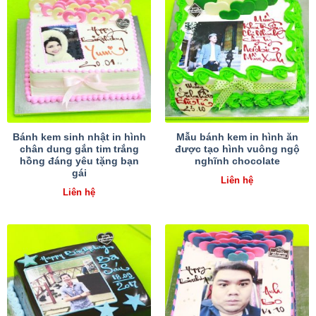
Bánh kem sinh nhật in hình
Mẫu bánh kem in hình ăn
chân dung gắn tim trắng
được tạo hình vuông ngộ
hồng đáng yêu tặng bạn
nghĩnh chocolate
gái
Liên hệ
Liên hệ