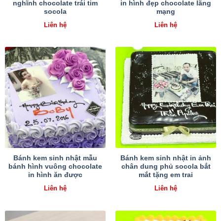
nghĩnh chocolate trái tim
in hình đẹp chocolate lãng
socola
mạng
Liên hệ
Liên hệ
Bánh kem sinh nhật mẫu
Bánh kem sinh nhật in ảnh
bánh hình vuông chocolate
chân dung phủ socola bắt
in hình ăn được
mắt tặng em trai
Liên hệ
Liên hệ