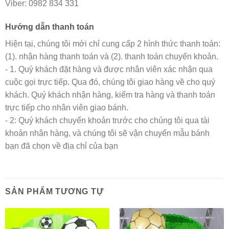
Viber: 0982 834 331
Hướng dẫn thanh toán
Hiện tại, chúng tôi mới chỉ cung cấp 2 hình thức thanh toán:
(1). nhận hàng thanh toán và (2). thanh toán chuyển khoản.
- 1. Quý khách đặt hàng và được nhân viên xác nhận qua
cuộc gọi trực tiếp. Qua đó, chúng tôi giao hàng về cho quý
khách. Quý khách nhận hàng, kiểm tra hàng và thanh toán
trực tiếp cho nhân viên giao bánh.
- 2: Quý khách chuyển khoản trước cho chúng tôi qua tài
khoản nhân hàng, và chúng tôi sẽ vận chuyển mẫu bánh
bạn đã chọn về địa chỉ của bạn
SẢN PHẨM TƯƠNG TỰ