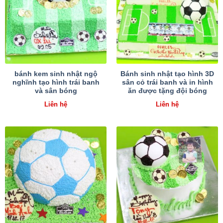
bánh kem sinh nhật ngộ
Bánh sinh nhật tạo hình 3D
nghĩnh tạo hình trái banh
sân cỏ trái banh và in hình
và sân bóng
ăn được tặng đội bóng
Liên hệ
Liên hệ