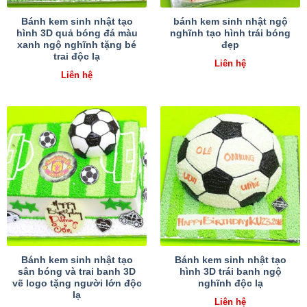
Bánh kem sinh nhật tạo
bánh kem sinh nhật ngộ
hình 3D quả bóng đá màu
nghĩnh tạo hình trái bóng
xanh ngộ nghĩnh tặng bé
đẹp
trai độc lạ
Liên hệ
Liên hệ
Bánh kem sinh nhật tạo
Bánh kem sinh nhật tạo
sân bóng và trai banh 3D
hình 3D trái banh ngộ
vẽ logo tặng người lớn độc
nghĩnh độc lạ
lạ
Liên hệ