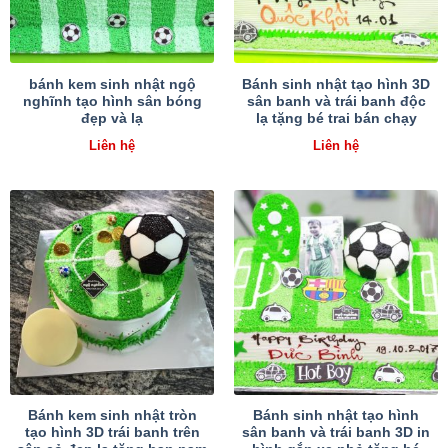
bánh kem sinh nhật ngộ
Bánh sinh nhật tạo hình 3D
nghĩnh tạo hình sân bóng
sân banh và trái banh độc
đẹp và lạ
lạ tặng bé trai bán chạy
Liên hệ
Liên hệ
Bánh kem sinh nhật tròn
Bánh sinh nhật tạo hình
tạo hình 3D trái banh trên
sân banh và trái banh 3D in