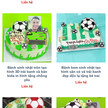
Liên hệ
Bánh sinh nhật tròn tạo
Bánh kem sinh nhật tạo
hình 3D trái banh và bàn
hình sân cỏ và trái banh
bida in hình tặng chồng
đẹp độc lạ tặng bé trai
yêu
Liên hệ
Liên hệ