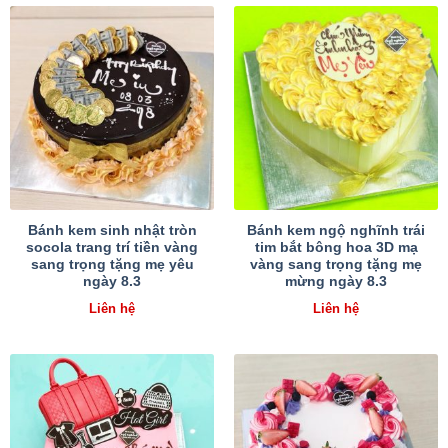
Bánh kem sinh nhật tròn
Bánh kem ngộ nghĩnh trái
socola trang trí tiền vàng
tim bắt bông hoa 3D mạ
sang trọng tặng mẹ yêu
vàng sang trọng tặng mẹ
ngày 8.3
mừng ngày 8.3
Liên hệ
Liên hệ