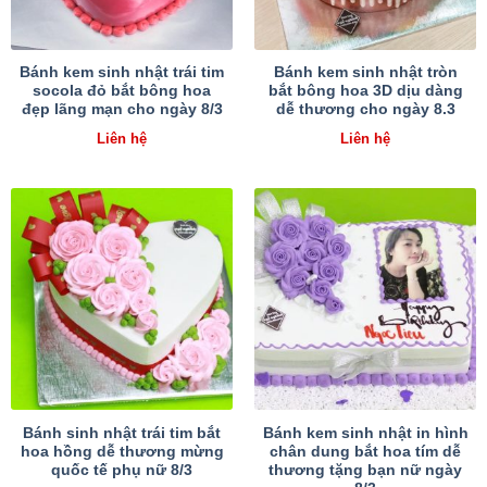
Bánh kem sinh nhật trái tim
Bánh kem sinh nhật tròn
socola đỏ bắt bông hoa
bắt bông hoa 3D dịu dàng
đẹp lãng mạn cho ngày 8/3
dễ thương cho ngày 8.3
Liên hệ
Liên hệ
Bánh sinh nhật trái tim bắt
Bánh kem sinh nhật in hình
hoa hồng dễ thương mừng
chân dung bắt hoa tím dễ
quốc tế phụ nữ 8/3
thương tặng bạn nữ ngày