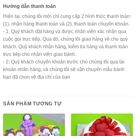
Hướng dẫn thanh toán
Hiện tại, chúng tôi mới chỉ cung cấp 2 hình thức thanh toán:
(1). nhận hàng thanh toán và (2). thanh toán chuyển khoản.
- 1. Quý khách đặt hàng và được nhân viên xác nhận qua
cuộc gọi trực tiếp. Qua đó, chúng tôi giao hàng về cho quý
khách. Quý khách nhận hàng, kiểm tra hàng và thanh toán
trực tiếp cho nhân viên giao bánh.
- 2: Quý khách chuyển khoản trước cho chúng tôi qua tài
khoản nhân hàng, và chúng tôi sẽ vận chuyển mẫu bánh
bạn đã chọn về địa chỉ của bạn
SẢN PHẨM TƯƠNG TỰ