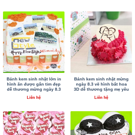
Bánh kem sinh nhật lớn in
Bánh kem sinh nhật mừng
hình ăn được gắn tim đẹp
ngày 8.3 vẽ hình bắt hoa
dễ thương mừng ngày 8.3
3D dễ thương tặng mẹ yêu
Liên hệ
Liên hệ