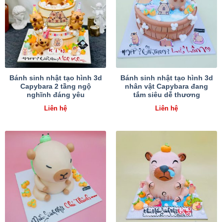
Bánh sinh nhật tạo hình 3d
Bánh sinh nhật tạo hình 3d
Capybara 2 tầng ngộ
nhân vật Capybara đang
nghĩnh đáng yêu
tắm siêu dễ thương
Liên hệ
Liên hệ