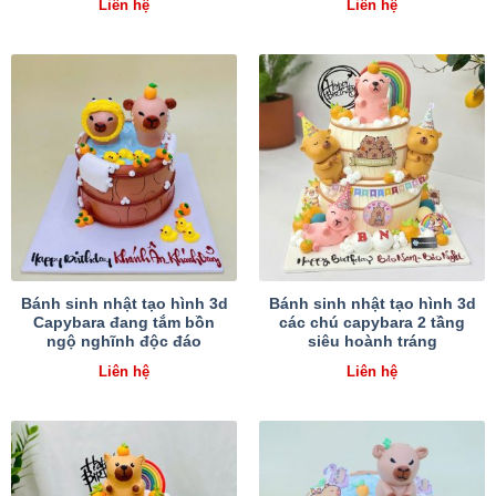
Liên hệ
Liên hệ
Bánh sinh nhật tạo hình 3d
Bánh sinh nhật tạo hình 3d
Capybara đang tắm bồn
các chú capybara 2 tầng
ngộ nghĩnh độc đáo
siêu hoành tráng
Liên hệ
Liên hệ