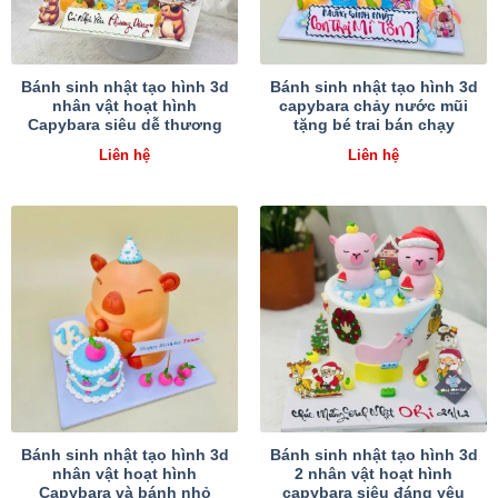
Bánh sinh nhật tạo hình 3d
Bánh sinh nhật tạo hình 3d
nhân vật hoạt hình
capybara chảy nước mũi
Capybara siêu dễ thương
tặng bé trai bán chạy
Liên hệ
Liên hệ
Bánh sinh nhật tạo hình 3d
Bánh sinh nhật tạo hình 3d
nhân vật hoạt hình
2 nhân vật hoạt hình
Capybara và bánh nhỏ
capybara siêu đáng yêu