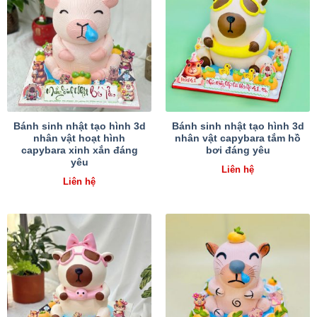
Bánh sinh nhật tạo hình 3d
Bánh sinh nhật tạo hình 3d
nhân vật hoạt hình
nhân vật capybara tắm hồ
capybara xinh xắn đáng
bơi đáng yêu
yêu
Liên hệ
Liên hệ