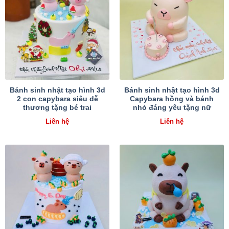
Bánh sinh nhật tạo hình 3d
Bánh sinh nhật tạo hình 3d
2 con capybara siêu dễ
Capybara hồng và bánh
thương tặng bé trai
nhỏ đáng yêu tặng nữ
Liên hệ
Liên hệ