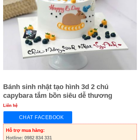
Bánh sinh nhật tạo hình 3d 2 chú
capybara tắm bồn siêu dễ thương
Liên hệ
CHAT FACEBOOK
Hỗ trợ mua hàng:
Hotline: 0982 834 331