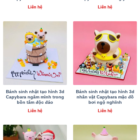
Liên hệ
Liên hệ
Bánh sinh nhật tạo hình 3d
Bánh sinh nhật tạo hình 3d
Capybara ngâm mình trong
nhân vật Capybara mặc đồ
bồn tắm độc đáo
bơi ngộ nghĩnh
Liên hệ
Liên hệ