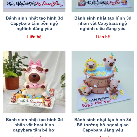
Bánh sinh nhật tạo hình 3d
Bánh sinh nhật tạo hình 3d
Capybara tắm bồn ngộ
nhân vật Capybara ngộ
nghĩnh đáng yêu
nghĩnh siêu đáng yêu
Liên hệ
Liên hệ
Bánh sinh nhật tạo hình 3d
Bánh sinh nhật tạo hình 3d
nhân vật hoạt hình
Bộ trưởng bộ ngoại giao
capybara tắm bể bơi
Capybara đáng yêu