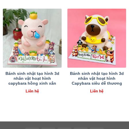
Bánh sinh nhật tạo hình 3d
Bánh sinh nhật tạo hình 3d
nhân vật hoạt hình
nhân vật hoạt hình
capybara hồng xinh xắn
Capybara siêu dễ thương
Liên hệ
Liên hệ