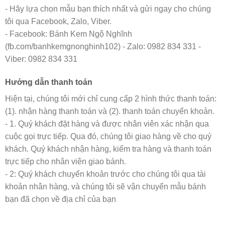
- Hãy lựa chọn mẫu bạn thích nhất và gửi ngay cho chúng
tôi qua Facebook, Zalo, Viber.
- Facebook: Bánh Kem Ngộ Nghĩnh
(fb.com/banhkemgnonghinh102) - Zalo: 0982 834 331 -
Viber: 0982 834 331
Hướng dẫn thanh toán
Hiện tại, chúng tôi mới chỉ cung cấp 2 hình thức thanh toán:
(1). nhận hàng thanh toán và (2). thanh toán chuyển khoản.
- 1. Quý khách đặt hàng và được nhân viên xác nhận qua
cuộc gọi trực tiếp. Qua đó, chúng tôi giao hàng về cho quý
khách. Quý khách nhận hàng, kiểm tra hàng và thanh toán
trực tiếp cho nhân viên giao bánh.
- 2: Quý khách chuyển khoản trước cho chúng tôi qua tài
khoản nhân hàng, và chúng tôi sẽ vận chuyển mẫu bánh
bạn đã chọn về địa chỉ của bạn