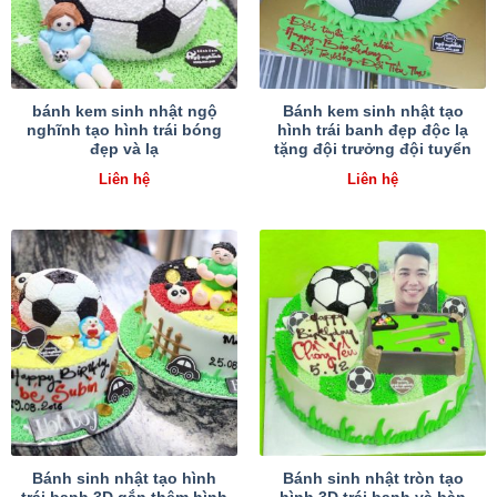
bánh kem sinh nhật ngộ
Bánh kem sinh nhật tạo
nghĩnh tạo hình trái bóng
hình trái banh đẹp độc lạ
đẹp và lạ
tặng đội trưởng đội tuyển
Liên hệ
Liên hệ
Bánh sinh nhật tạo hình
Bánh sinh nhật tròn tạo