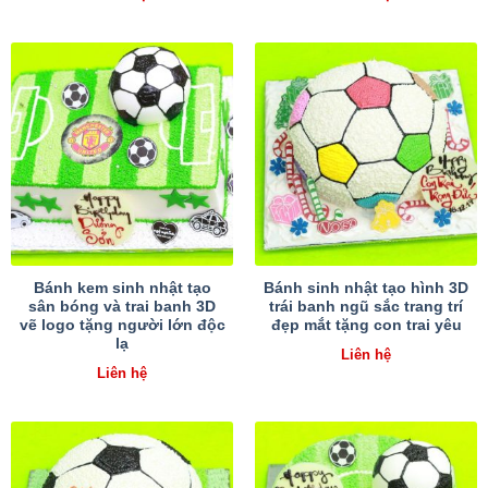
Bánh kem sinh nhật tạo
Bánh sinh nhật tạo hình 3D
sân bóng và trai banh 3D
trái banh ngũ sắc trang trí
vẽ logo tặng người lớn độc
đẹp mắt tặng con trai yêu
lạ
Liên hệ
Liên hệ