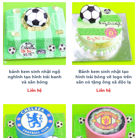
bánh kem sinh nhật ngộ
Bánh kem sinh nhật tạo
nghĩnh tạo hình trái banh
hình trái bóng vẽ logo trên
và sân bóng
sân cỏ tặng ông xã độc lạ
Liên hệ
Liên hệ