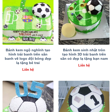
Bánh kem ngộ nghĩnh tạo
Bánh kem sinh nhật tròn
hình trái banh trên sân
tạo hình 3D trái banh trên
banh vẽ logo đội bóng đẹp
sân cỏ đẹp lạ tặng bạn nam
lạ tặng bé trai
Liên hệ
Liên hệ