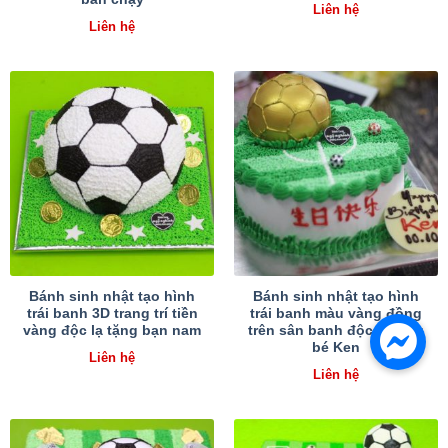
Liên hệ
Liên hệ
Bánh sinh nhật tạo hình
Bánh sinh nhật tạo hình
trái banh 3D trang trí tiền
trái banh màu vàng đồng
vàng độc lạ tặng bạn nam
trên sân banh độc lạ tặng
bé Ken
Liên hệ
Liên hệ