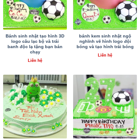
Bánh sinh nhật tạo hình 3D
bánh kem sinh nhật ngộ
logo câu lạc bộ và trái
nghĩnh vẽ hình logo đội
banh độc lạ tặng bạn bán
bóng và tạo hình trái bóng
chạy
Liên hệ
Liên hệ