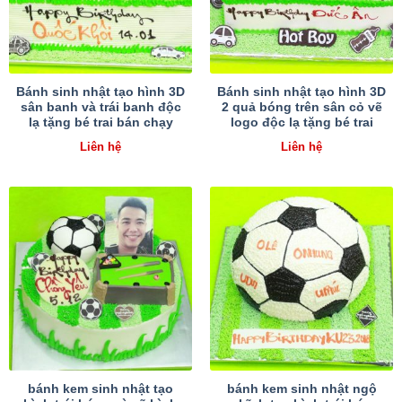
Bánh sinh nhật tạo hình 3D
Bánh sinh nhật tạo hình 3D
sân banh và trái banh độc
2 quả bóng trên sân cỏ vẽ
lạ tặng bé trai bán chạy
logo độc lạ tặng bé trai
Liên hệ
Liên hệ
bánh kem sinh nhật tạo
bánh kem sinh nhật ngộ