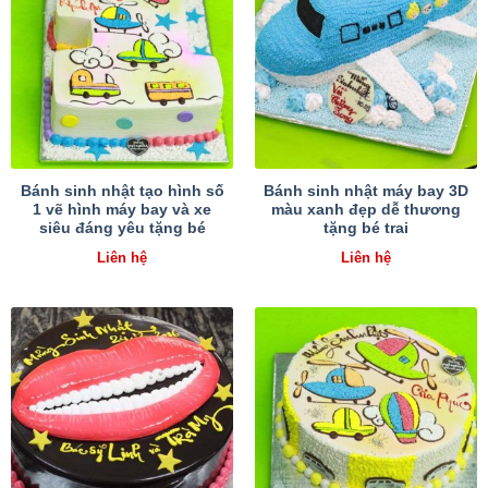
Bánh sinh nhật tạo hình số
Bánh sinh nhật máy bay 3D
1 vẽ hình máy bay và xe
màu xanh đẹp dễ thương
siêu đáng yêu tặng bé
tặng bé trai
Liên hệ
Liên hệ