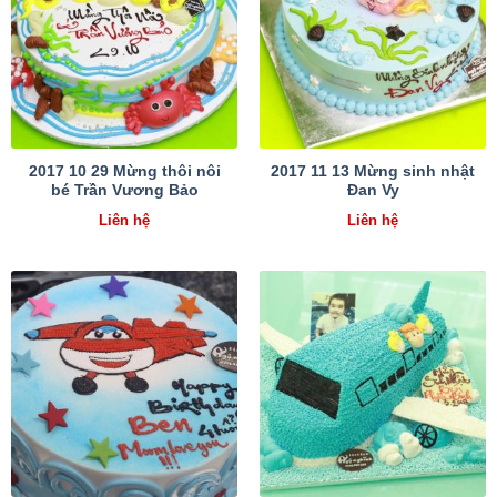
2017 10 29 Mừng thôi nôi
2017 11 13 Mừng sinh nhật
bé Trần Vương Bảo
Đan Vy
Liên hệ
Liên hệ