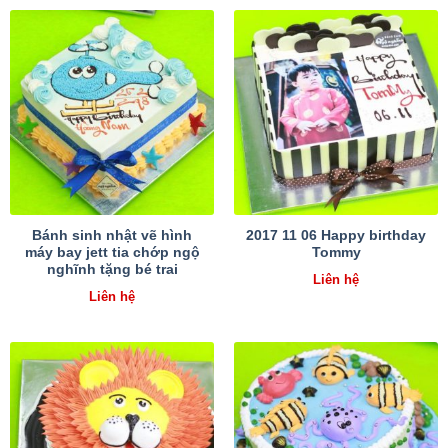
Bánh sinh nhật vẽ hình
2017 11 06 Happy birthday
máy bay jett tia chớp ngộ
Tommy
nghĩnh tặng bé trai
Liên hệ
Liên hệ