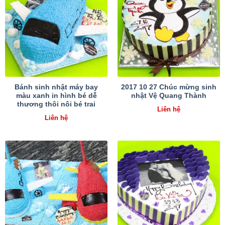
Bánh sinh nhật máy bay
2017 10 27 Chúc mừng sinh
màu xanh in hình bé dễ
nhật Vệ Quang Thành
thương thôi nôi bé trai
Liên hệ
Liên hệ