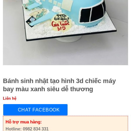
Bánh sinh nhật tạo hình 3d chiếc máy
bay màu xanh siêu dễ thương
Liên hệ
CHAT FACEBOOK
Hỗ trợ mua hàng:
Hotline: 0982 834 331