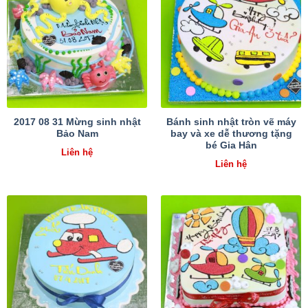
2017 08 31 Mừng sinh nhật
Bánh sinh nhật tròn vẽ máy
Bảo Nam
bay và xe dễ thương tặng
bé Gia Hân
Liên hệ
Liên hệ