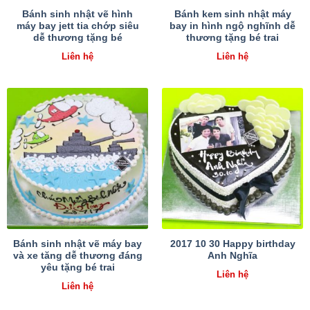
Bánh sinh nhật vẽ hình
Bánh kem sinh nhật máy
máy bay jett tia chớp siêu
bay in hình ngộ nghĩnh dễ
dễ thương tặng bé
thương tặng bé trai
Liên hệ
Liên hệ
Bánh sinh nhật vẽ máy bay
2017 10 30 Happy birthday
và xe tăng dễ thương đáng
Anh Nghĩa
yêu tặng bé trai
Liên hệ
Liên hệ