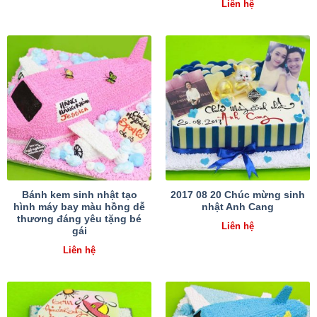
Liên hệ
Bánh kem sinh nhật tạo
2017 08 20 Chúc mừng sinh
hình máy bay màu hồng dễ
nhật Anh Cang
thương đáng yêu tặng bé
Liên hệ
gái
Liên hệ