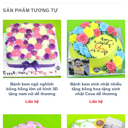
SẢN PHẨM TƯƠNG TỰ
Bánh kem ngộ nghĩnh
Bánh kem sinh nhật nhiều
bông hồng lớn vẽ hình 3D
tầng bông hoa tặng sinh
tặng nam nữ dễ thương
nhật Coca dễ thương
Liên hệ
Liên hệ