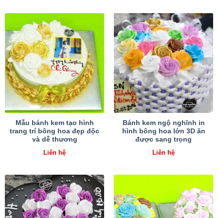
Mẫu bánh kem tạo hình
Bánh kem ngộ nghĩnh in
trang trí bông hoa đẹp độc
hình bông hoa lớn 3D ăn
và dễ thương
được sang trọng
Liên hệ
Liên hệ