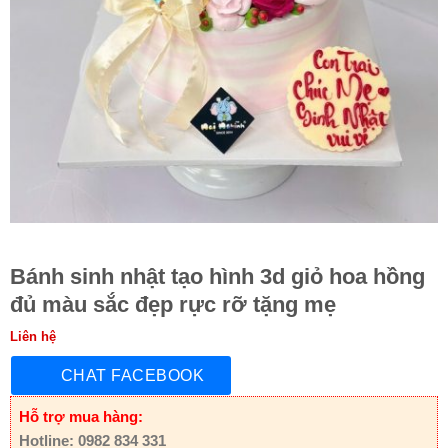
Bánh sinh nhật tạo hình 3d giỏ hoa hồng
đủ màu sắc đẹp rực rỡ tặng mẹ
Liên hệ
CHAT FACEBOOK
Hỗ trợ mua hàng:
Hotline: 0982 834 331