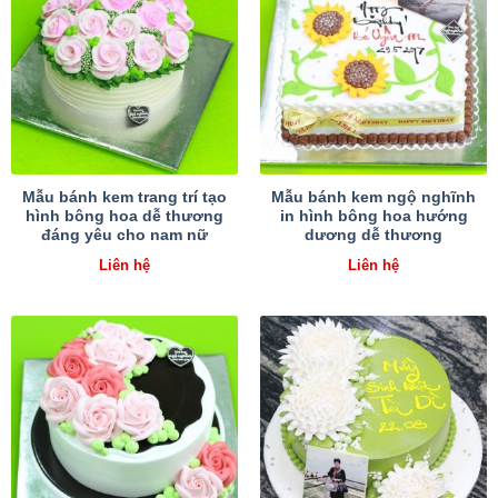
Mẫu bánh kem trang trí tạo
Mẫu bánh kem ngộ nghĩnh
hình bông hoa dễ thương
in hình bông hoa hướng
đáng yêu cho nam nữ
dương dễ thương
Liên hệ
Liên hệ