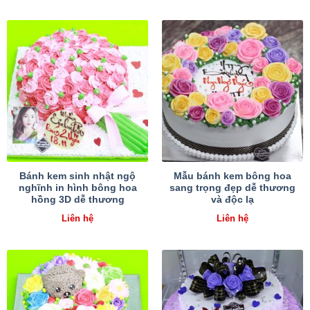
Bánh kem sinh nhật ngộ
Mẫu bánh kem bông hoa
nghĩnh in hình bông hoa
sang trọng đẹp dễ thương
hồng 3D dễ thương
và độc lạ
Liên hệ
Liên hệ