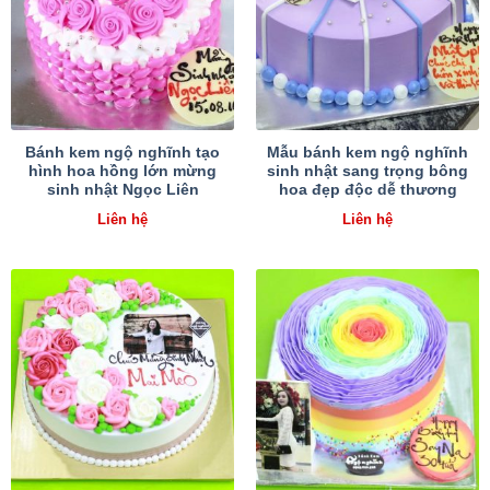
Bánh kem ngộ nghĩnh tạo
Mẫu bánh kem ngộ nghĩnh
hình hoa hồng lớn mừng
sinh nhật sang trọng bông
sinh nhật Ngọc Liên
hoa đẹp độc dễ thương
Liên hệ
Liên hệ