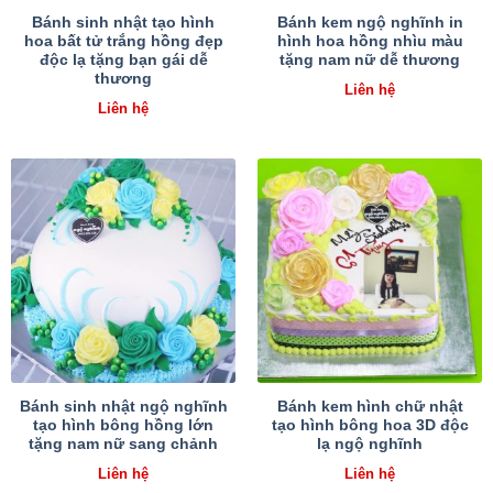
Bánh sinh nhật tạo hình
Bánh kem ngộ nghĩnh in
hoa bất tử trắng hồng đẹp
hình hoa hồng nhìu màu
độc lạ tặng bạn gái dễ
tặng nam nữ dễ thương
thương
Liên hệ
Liên hệ
Bánh sinh nhật ngộ nghĩnh
Bánh kem hình chữ nhật
tạo hình bông hồng lớn
tạo hình bông hoa 3D độc
tặng nam nữ sang chảnh
lạ ngộ nghĩnh
Liên hệ
Liên hệ