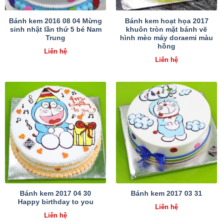
Bánh kem 2016 08 04 Mừng
Bánh kem hoạt họa 2017
sinh nhật lần thứ 5 bé Nam
khuôn tròn mặt bánh vẽ
Trung
hình mèo máy doraemi màu
hồng
Liên hệ
Liên hệ
Bánh kem 2017 04 30
Bánh kem 2017 03 31
Happy birthday to you
Liên hệ
Liên hệ