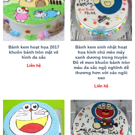
Bánh kem hoạt họa 2017
Bánh kem sinh nhật hoạt
khuôn bánh tròn mặt vẽ
họa hình chú mèo máy
hình đa sắc
xanh dương trong truyện
Đô rê mon khuôn bánh tròn
Liên hệ
màu đa sắc ngộ nghĩnh dễ
thương hơn với các ngôi
sao
Liên hệ