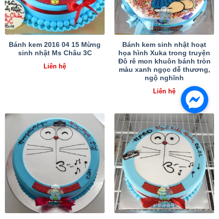
Bánh kem 2016 04 15 Mừng
Bánh kem sinh nhật hoạt
sinh nhật Ms Châu 3C
họa hình Xuka trong truyện
Đô rê mon khuôn bánh tròn
Liên hệ
màu xanh ngọc dễ thương,
ngộ nghĩnh
Liên hệ