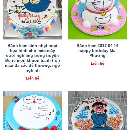
Bánh kem sinh nhật hoạt
Bánh kem 2017 04 14
họa hình chú mèo máy
happy birthday Mai
cười nghiêng trong truyện
Phương
Đô rê mon khuôn bánh tròn
Liên hệ
màu đa sắc dễ thương, ngộ
nghĩnh
Liên hệ