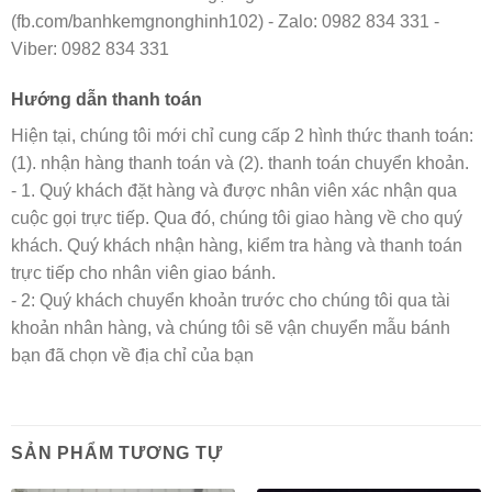
(fb.com/banhkemgnonghinh102) - Zalo: 0982 834 331 -
Viber: 0982 834 331
Hướng dẫn thanh toán
Hiện tại, chúng tôi mới chỉ cung cấp 2 hình thức thanh toán:
(1). nhận hàng thanh toán và (2). thanh toán chuyển khoản.
- 1. Quý khách đặt hàng và được nhân viên xác nhận qua
cuộc gọi trực tiếp. Qua đó, chúng tôi giao hàng về cho quý
khách. Quý khách nhận hàng, kiểm tra hàng và thanh toán
trực tiếp cho nhân viên giao bánh.
- 2: Quý khách chuyển khoản trước cho chúng tôi qua tài
khoản nhân hàng, và chúng tôi sẽ vận chuyển mẫu bánh
bạn đã chọn về địa chỉ của bạn
SẢN PHẨM TƯƠNG TỰ