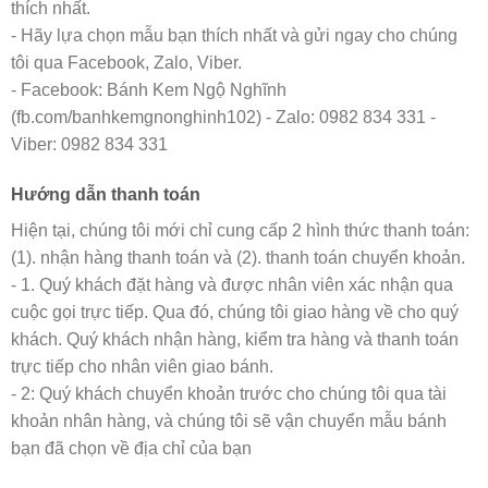
thích nhất.
- Hãy lựa chọn mẫu bạn thích nhất và gửi ngay cho chúng
tôi qua Facebook, Zalo, Viber.
- Facebook: Bánh Kem Ngộ Nghĩnh
(fb.com/banhkemgnonghinh102) - Zalo: 0982 834 331 -
Viber: 0982 834 331
Hướng dẫn thanh toán
Hiện tại, chúng tôi mới chỉ cung cấp 2 hình thức thanh toán:
(1). nhận hàng thanh toán và (2). thanh toán chuyển khoản.
- 1. Quý khách đặt hàng và được nhân viên xác nhận qua
cuộc gọi trực tiếp. Qua đó, chúng tôi giao hàng về cho quý
khách. Quý khách nhận hàng, kiểm tra hàng và thanh toán
trực tiếp cho nhân viên giao bánh.
- 2: Quý khách chuyển khoản trước cho chúng tôi qua tài
khoản nhân hàng, và chúng tôi sẽ vận chuyển mẫu bánh
bạn đã chọn về địa chỉ của bạn