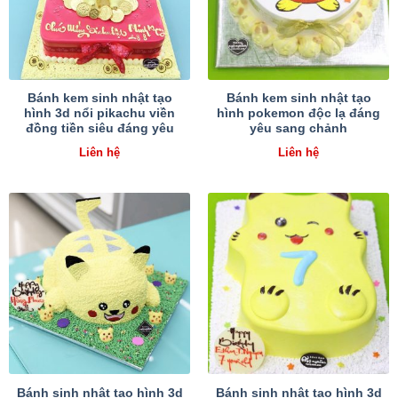
Bánh kem sinh nhật tạo
Bánh kem sinh nhật tạo
hình 3d nổi pikachu viền
hình pokemon độc lạ đáng
đồng tiền siêu đáng yêu
yêu sang chảnh
Liên hệ
Liên hệ
Bánh sinh nhật tạo hình 3d
Bánh sinh nhật tạo hình 3d