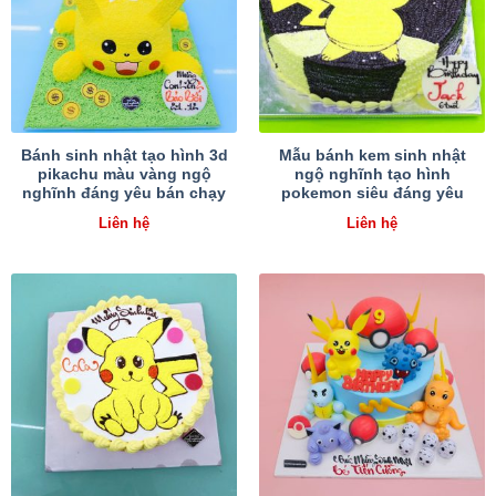
Bánh sinh nhật tạo hình 3d
Mẫu bánh kem sinh nhật
pikachu màu vàng ngộ
ngộ nghĩnh tạo hình
nghĩnh đáng yêu bán chạy
pokemon siêu đáng yêu
Liên hệ
Liên hệ