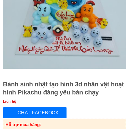
Bánh sinh nhật tạo hình 3d nhân vật hoạt
hình Pikachu đáng yêu bán chạy
Liên hệ
CHAT FACEBOOK
Hỗ trợ mua hàng: