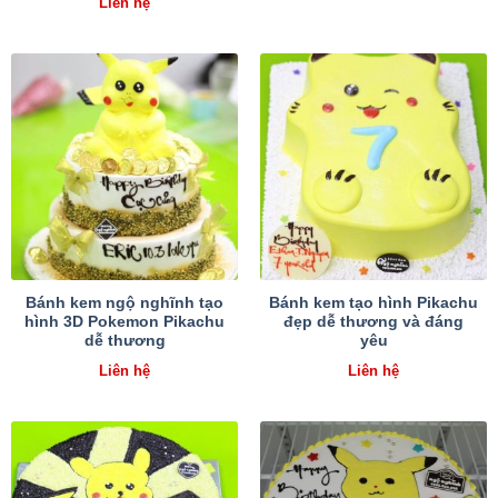
Liên hệ
Bánh kem ngộ nghĩnh tạo
Bánh kem tạo hình Pikachu
hình 3D Pokemon Pikachu
đẹp dễ thương và đáng
dễ thương
yêu
Liên hệ
Liên hệ