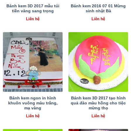
Bánh kem 3D 2017 mẫu túi
Bánh kem 2016 07 01 Mừng
tiền vàng sang trọng
sinh nhật Bà
Liên hệ
Liên hệ
Bánh kem ngon in hình
Bánh kem 3D 2017 tạo hình
khuôn vuông màu trắng,
quả đào màu hồng cho tiệc
mạ vàng
mừng thọ
Liên hệ
Liên hệ