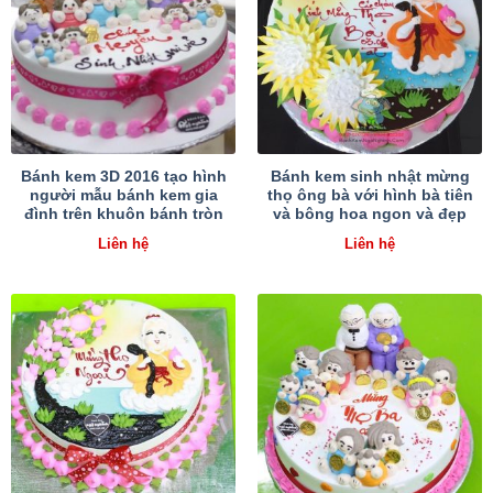
Bánh kem 3D 2016 tạo hình
Bánh kem sinh nhật mừng
người mẫu bánh kem gia
thọ ông bà với hình bà tiên
đình trên khuôn bánh tròn
và bông hoa ngon và đẹp
Liên hệ
Liên hệ