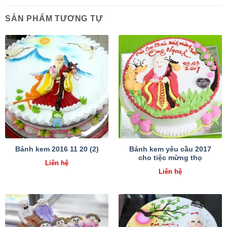
SẢN PHẨM TƯƠNG TỰ
Bánh kem yêu cầu 2017
Bánh kem 2016 11 20 (2)
cho tiệc mừng thọ
Liên hệ
Liên hệ