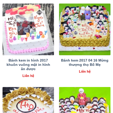
Bánh kem in hình 2017
Bánh kem 2017 04 16 Mừng
khuôn vuông mặt in hình
thượng thọ Bố Mẹ
ăn được
Liên hệ
Liên hệ