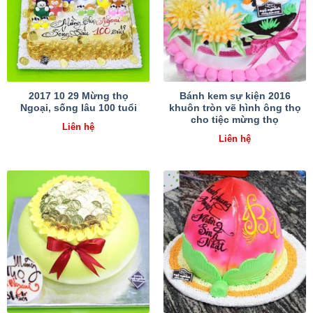
2017 10 29 Mừng thọ
Bánh kem sự kiện 2016
Ngoại, sống lâu 100 tuổi
khuôn tròn vẽ hình ông thọ
cho tiệc mừng thọ
Liên hệ
Liên hệ