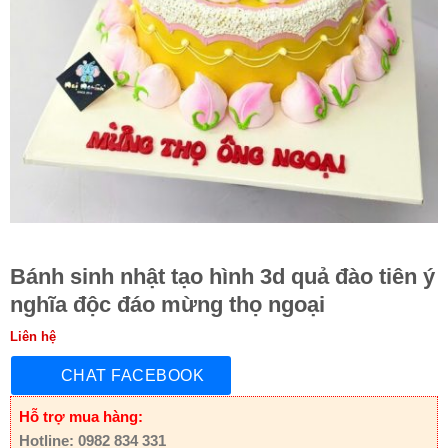
Bánh sinh nhật tạo hình 3d quả đào tiên ý
nghĩa độc đáo mừng thọ ngoại
Liên hệ
CHAT FACEBOOK
Hỗ trợ mua hàng:
Hotline: 0982 834 331