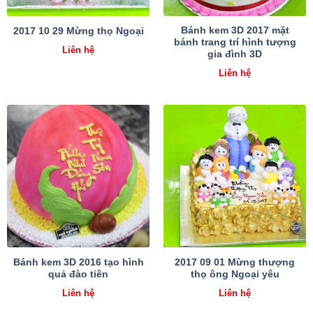
Bánh kem 3D 2017 mặt
2017 10 29 Mừng thọ Ngoại
bánh trang trí hình tượng
Liên hệ
gia đình 3D
Liên hệ
Bánh kem 3D 2016 tạo hình
2017 09 01 Mừng thượng
quả đào tiên
thọ ông Ngoại yêu
Liên hệ
Liên hệ