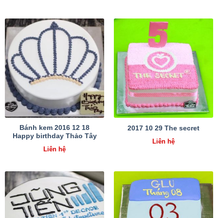
Bánh kem 2016 12 18
2017 10 29 The secret
Happy birthday Thảo Tây
Liên hệ
Liên hệ