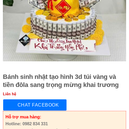
Bánh sinh nhật tạo hình 3d túi vàng và
tiền đôla sang trọng mừng khai trương
Liên hệ
CHAT FACEBOOK
Hỗ trợ mua hàng:
Hotline: 0982 834 331