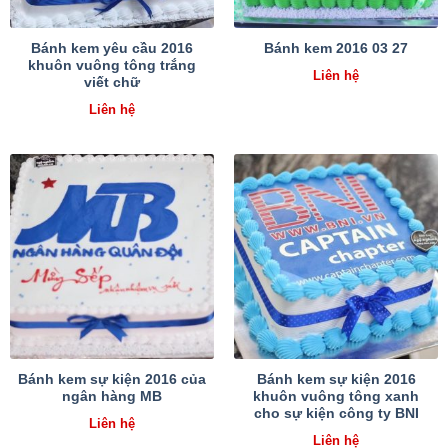
Bánh kem yêu cầu 2016
Bánh kem 2016 03 27
khuôn vuông tông trắng
Liên hệ
viết chữ
Liên hệ
Bánh kem sự kiện 2016 của
Bánh kem sự kiện 2016
ngân hàng MB
khuôn vuông tông xanh
cho sự kiện công ty BNI
Liên hệ
Liên hệ