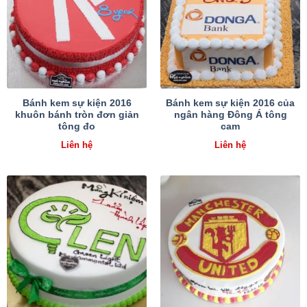
Bánh kem sự kiện 2016
Bánh kem sự kiện 2016 của
khuôn bánh tròn đơn giản
ngân hàng Đông Á tông
tông đo
cam
Liên hệ
Liên hệ