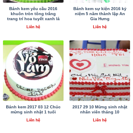
Bánh kem yêu cầu 2016
Bánh kem sự kiện 2016 kỷ
khuôn tròn tông trắng
niệm 5 năm thành lập An
trang trí hoa tuyết xanh lá
Gia Hưng
Liên hệ
Liên hệ
Bánh kem 2017 03 12 Chúc
2017 29 10 Mừng sinh nhật
mừng sinh nhật 1 tuổi
nhân viên tháng 10
Liên hệ
Liên hệ