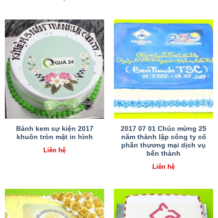
Bánh kem sự kiện 2017
2017 07 01 Chúc mừng 25
khuôn tròn mặt in hình
năm thành lập công ty cổ
phần thương mại dịch vụ
Liên hệ
bến thành
Liên hệ