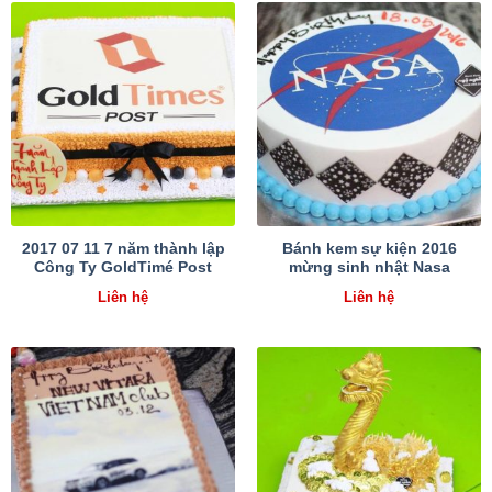
2017 07 11 7 năm thành lập
Bánh kem sự kiện 2016
Công Ty GoldTimé Post
mừng sinh nhật Nasa
Liên hệ
Liên hệ