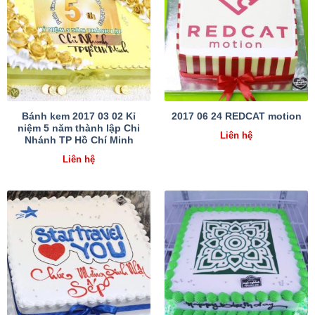
Bánh kem 2017 03 02 Kỉ
2017 06 24 REDCAT motion
niệm 5 năm thành lập Chi
Liên hệ
Nhánh TP Hồ Chí Minh
Liên hệ