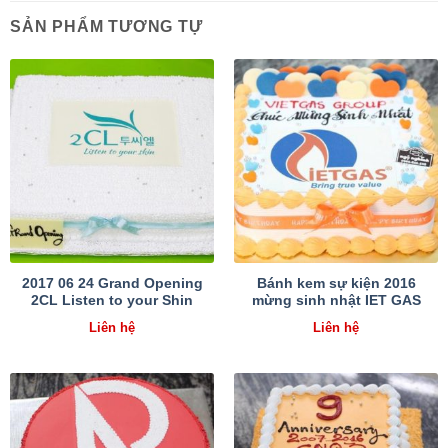
SẢN PHẨM TƯƠNG TỰ
2017 06 24 Grand Opening
Bánh kem sự kiện 2016
2CL Listen to your Shin
mừng sinh nhật IET GAS
Liên hệ
Liên hệ