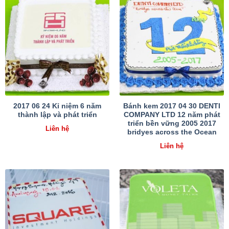
2017 06 24 Kỉ niệm 6 năm
Bánh kem 2017 04 30 DENTI
thành lập và phát triển
COMPANY LTD 12 năm phát
triển bền vững 2005 2017
Liên hệ
bridyes across the Ocean
Liên hệ