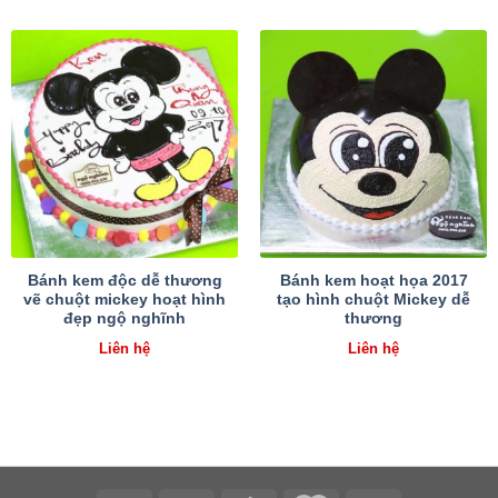
Bánh kem độc dễ thương
Bánh kem hoạt họa 2017
vẽ chuột mickey hoạt hình
tạo hình chuột Mickey dễ
đẹp ngộ nghĩnh
thương
Liên hệ
Liên hệ