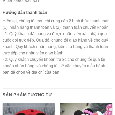
Viber: 0982 834 331
Hướng dẫn thanh toán
Hiện tại, chúng tôi mới chỉ cung cấp 2 hình thức thanh toán:
(1). nhận hàng thanh toán và (2). thanh toán chuyển khoản.
- 1. Quý khách đặt hàng và được nhân viên xác nhận qua
cuộc gọi trực tiếp. Qua đó, chúng tôi giao hàng về cho quý
khách. Quý khách nhận hàng, kiểm tra hàng và thanh toán
trực tiếp cho nhân viên giao bánh.
- 2: Quý khách chuyển khoản trước cho chúng tôi qua tài
khoản nhân hàng, và chúng tôi sẽ vận chuyển mẫu bánh
bạn đã chọn về địa chỉ của bạn
SẢN PHẨM TƯƠNG TỰ