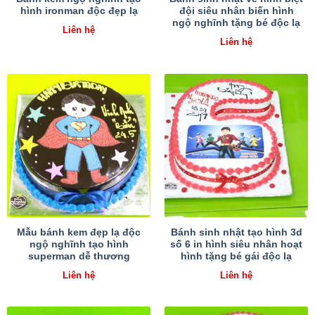
hình ironman độc đẹp lạ
đội siêu nhân biến hình
ngộ nghĩnh tặng bé độc lạ
Liên hệ
Liên hệ
Mẫu bánh kem đẹp lạ độc
Bánh sinh nhật tạo hình 3d
ngộ nghĩnh tạo hình
số 6 in hình siêu nhân hoạt
superman dễ thương
hình tặng bé gái độc lạ
Liên hệ
Liên hệ