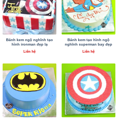
Bánh kem ngộ nghĩnh tạo
Bánh kem tạo hình ngộ
hình ironman đẹp lạ
nghĩnh superman bay đẹp
Liên hệ
Liên hệ