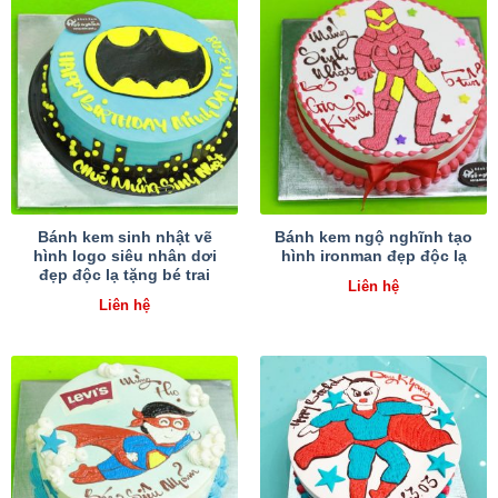
Bánh kem sinh nhật vẽ
Bánh kem ngộ nghĩnh tạo
hình logo siêu nhân dơi
hình ironman đẹp độc lạ
đẹp độc lạ tặng bé trai
Liên hệ
Liên hệ