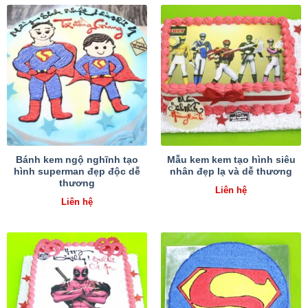
Bánh kem ngộ nghĩnh tạo
Mẫu kem kem tạo hình siêu
hình superman đẹp độc dễ
nhân đẹp lạ và dễ thương
thương
Liên hệ
Liên hệ