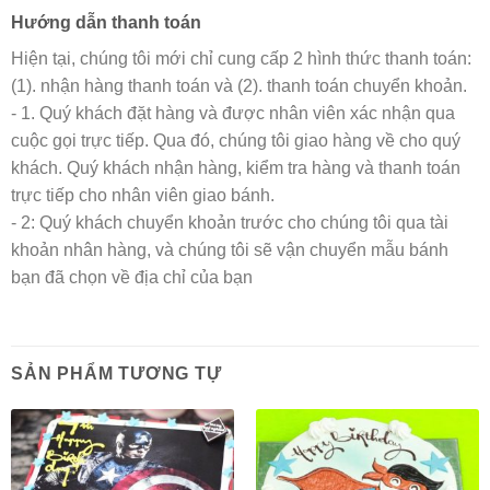
Hướng dẫn thanh toán
Hiện tại, chúng tôi mới chỉ cung cấp 2 hình thức thanh toán:
(1). nhận hàng thanh toán và (2). thanh toán chuyển khoản.
- 1. Quý khách đặt hàng và được nhân viên xác nhận qua
cuộc gọi trực tiếp. Qua đó, chúng tôi giao hàng về cho quý
khách. Quý khách nhận hàng, kiểm tra hàng và thanh toán
trực tiếp cho nhân viên giao bánh.
- 2: Quý khách chuyển khoản trước cho chúng tôi qua tài
khoản nhân hàng, và chúng tôi sẽ vận chuyển mẫu bánh
bạn đã chọn về địa chỉ của bạn
SẢN PHẨM TƯƠNG TỰ