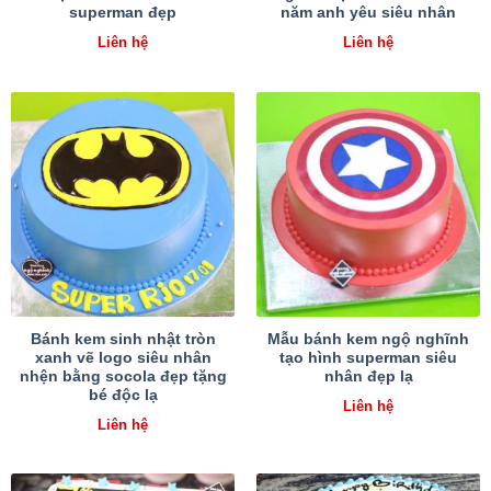
superman đẹp
năm anh yêu siêu nhân
Liên hệ
Liên hệ
Bánh kem sinh nhật tròn
Mẫu bánh kem ngộ nghĩnh
xanh vẽ logo siêu nhân
tạo hình superman siêu
nhện bằng socola đẹp tặng
nhân đẹp lạ
bé độc lạ
Liên hệ
Liên hệ