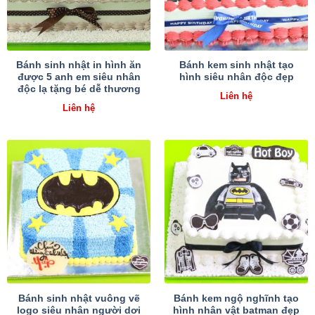
Bánh sinh nhật in hình ăn
Bánh kem sinh nhật tạo
được 5 anh em siêu nhân
hình siêu nhân độc đẹp
độc lạ tặng bé dễ thương
Liên hệ
Liên hệ
Bánh sinh nhật vuông vẽ
Bánh kem ngộ nghĩnh tạo
logo siêu nhân người dơi
hình nhân vật batman đẹp