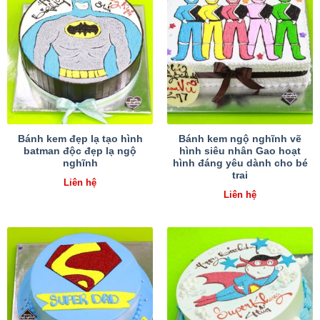
Bánh kem đẹp lạ tạo hình
Bánh kem ngộ nghĩnh vẽ
batman độc đẹp lạ ngộ
hình siêu nhân Gao hoạt
nghĩnh
hình đáng yêu dành cho bé
trai
Liên hệ
Liên hệ