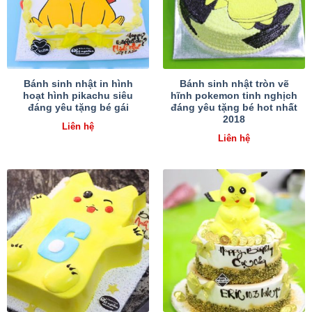
Bánh sinh nhật in hình
Bánh sinh nhật tròn vẽ
hoạt hình pikachu siêu
hĩnh pokemon tinh nghịch
đáng yêu tặng bé gái
đáng yêu tặng bé hot nhất
2018
Liên hệ
Liên hệ