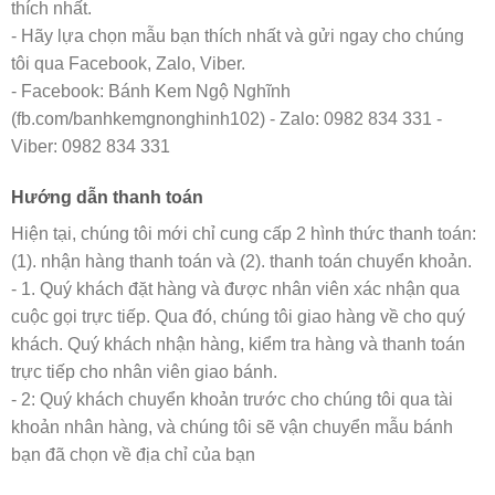
thích nhất.
- Hãy lựa chọn mẫu bạn thích nhất và gửi ngay cho chúng
tôi qua Facebook, Zalo, Viber.
- Facebook: Bánh Kem Ngộ Nghĩnh
(fb.com/banhkemgnonghinh102) - Zalo: 0982 834 331 -
Viber: 0982 834 331
Hướng dẫn thanh toán
Hiện tại, chúng tôi mới chỉ cung cấp 2 hình thức thanh toán:
(1). nhận hàng thanh toán và (2). thanh toán chuyển khoản.
- 1. Quý khách đặt hàng và được nhân viên xác nhận qua
cuộc gọi trực tiếp. Qua đó, chúng tôi giao hàng về cho quý
khách. Quý khách nhận hàng, kiểm tra hàng và thanh toán
trực tiếp cho nhân viên giao bánh.
- 2: Quý khách chuyển khoản trước cho chúng tôi qua tài
khoản nhân hàng, và chúng tôi sẽ vận chuyển mẫu bánh
bạn đã chọn về địa chỉ của bạn