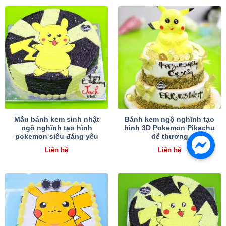
Mẫu bánh kem sinh nhật
Bánh kem ngộ nghĩnh tạo
ngộ nghĩnh tạo hình
hình 3D Pokemon Pikachu
pokemon siêu đáng yêu
dễ thương
Liên hệ
Liên hệ