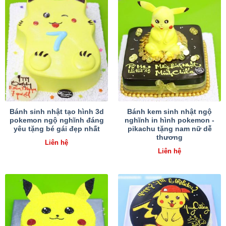
Bánh sinh nhật tạo hình 3d
Bánh kem sinh nhật ngộ
pokemon ngộ nghĩnh đáng
nghĩnh in hình pokemon -
yêu tặng bé gái đẹp nhất
pikachu tặng nam nữ dễ
thương
Liên hệ
Liên hệ