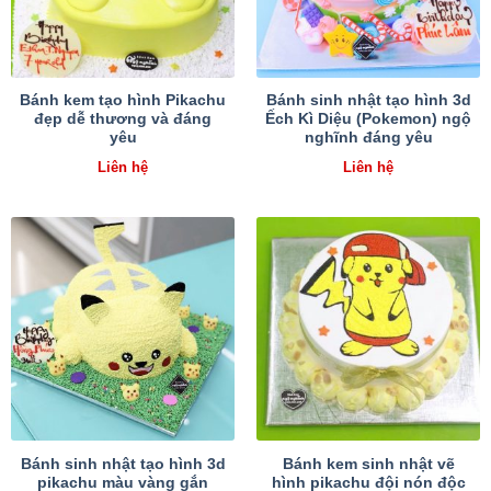
Bánh kem tạo hình Pikachu
Bánh sinh nhật tạo hình 3d
đẹp dễ thương và đáng
Ếch Kì Diệu (Pokemon) ngộ
yêu
nghĩnh đáng yêu
Liên hệ
Liên hệ
Bánh sinh nhật tạo hình 3d
Bánh kem sinh nhật vẽ
pikachu màu vàng gắn
hình pikachu đội nón độc