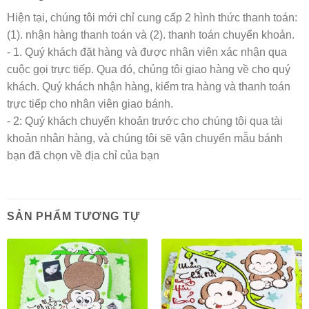
Hiện tại, chúng tôi mới chỉ cung cấp 2 hình thức thanh toán:
(1). nhận hàng thanh toán và (2). thanh toán chuyển khoản.
- 1. Quý khách đặt hàng và được nhân viên xác nhận qua
cuộc gọi trực tiếp. Qua đó, chúng tôi giao hàng về cho quý
khách. Quý khách nhận hàng, kiểm tra hàng và thanh toán
trực tiếp cho nhân viên giao bánh.
- 2: Quý khách chuyển khoản trước cho chúng tôi qua tài
khoản nhân hàng, và chúng tôi sẽ vận chuyển mẫu bánh
bạn đã chọn về địa chỉ của bạn
SẢN PHẨM TƯƠNG TỰ