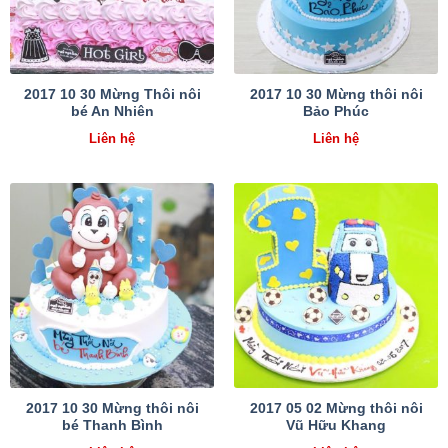
2017 10 30 Mừng Thôi nôi
2017 10 30 Mừng thôi nôi
bé An Nhiên
Bảo Phúc
Liên hệ
Liên hệ
2017 10 30 Mừng thôi nôi
2017 05 02 Mừng thôi nôi
bé Thanh Bình
Vũ Hữu Khang