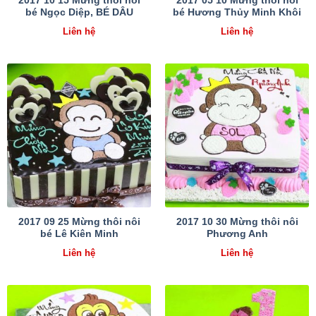
2017 10 15 Mừng thôi nôi
2017 05 10 Mừng thôi nôi
bé Ngọc Diệp, BÉ DÂU
bé Hương Thủy Minh Khôi
Liên hệ
Liên hệ
2017 09 25 Mừng thôi nôi
2017 10 30 Mừng thôi nôi
bé Lê Kiên Minh
Phương Anh
Liên hệ
Liên hệ