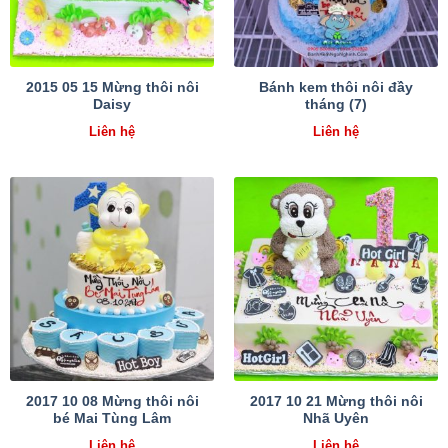
2015 05 15 Mừng thôi nôi
Bánh kem thôi nôi đầy
Daisy
tháng (7)
Liên hệ
Liên hệ
2017 10 08 Mừng thôi nôi
2017 10 21 Mừng thôi nôi
bé Mai Tùng Lâm
Nhã Uyên
Liên hệ
Liên hệ