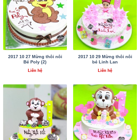
2017 10 27 Mừng thôi nôi
2017 10 29 Mừng thôi nôi
Bé Poly (2)
bé Linh Lan
Liên hệ
Liên hệ