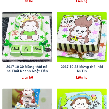
Liên hệ
Liên hệ
2017 10 30 Mừng thôi nôi
2017 10 23 Mừng thôi nôi
bé Thái Khanh Nhật Tiên
KuTin
Liên hệ
Liên hệ