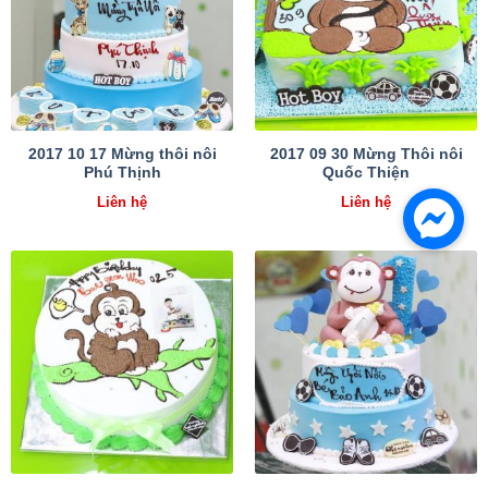
2017 10 17 Mừng thôi nôi
2017 09 30 Mừng Thôi nôi
Phú Thịnh
Quốc Thiện
Liên hệ
Liên hệ