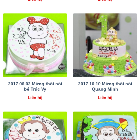
2017 06 02 Mừng thôi nôi
2017 10 10 Mừng thôi nôi
bé Trúc Vy
Quang Minh
Liên hệ
Liên hệ