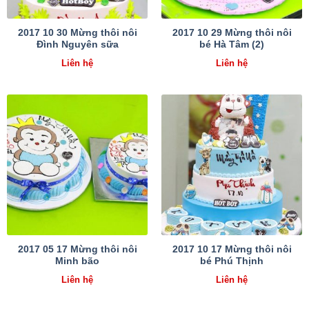
2017 10 30 Mừng thôi nôi
2017 10 29 Mừng thôi nôi
Đình Nguyên sữa
bé Hà Tâm (2)
Liên hệ
Liên hệ
2017 05 17 Mừng thôi nôi
2017 10 17 Mừng thôi nôi
Minh bão
bé Phú Thịnh
Liên hệ
Liên hệ