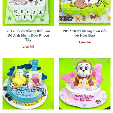
2017 05 26 Mừng thôi nôi
2017 10 21 Mừng thôi nôi
Đỗ Anh Minh Đức Khoai
bé Hữu Bảo
Tây
Liên hệ
Liên hệ