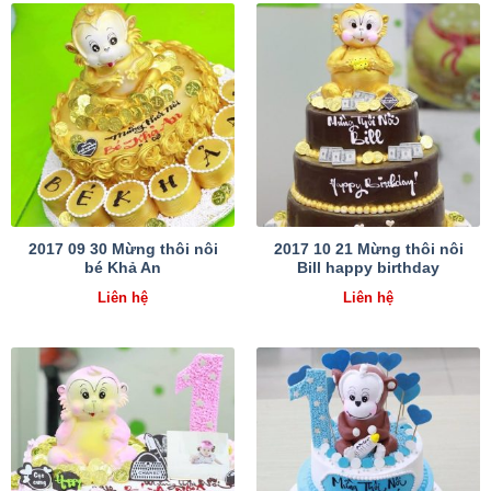
2017 09 30 Mừng thôi nôi
2017 10 21 Mừng thôi nôi
bé Khả An
Bill happy birthday
Liên hệ
Liên hệ