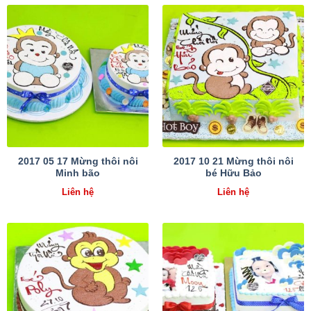
2017 05 17 Mừng thôi nôi
2017 10 21 Mừng thôi nôi
Minh bão
bé Hữu Bảo
Liên hệ
Liên hệ