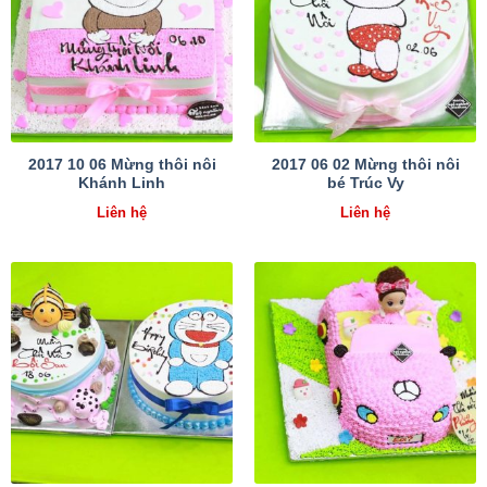
2017 10 06 Mừng thôi nôi
2017 06 02 Mừng thôi nôi
Khánh Linh
bé Trúc Vy
Liên hệ
Liên hệ