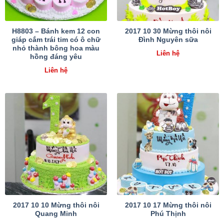
H8803 – Bánh kem 12 con
2017 10 30 Mừng thôi nôi
giáp cắm trái tim có ô chữ
Đình Nguyên sữa
nhỏ thành bông hoa màu
Liên hệ
hồng đáng yêu
Liên hệ
2017 10 10 Mừng thôi nôi
2017 10 17 Mừng thôi nôi
Quang Minh
Phú Thịnh