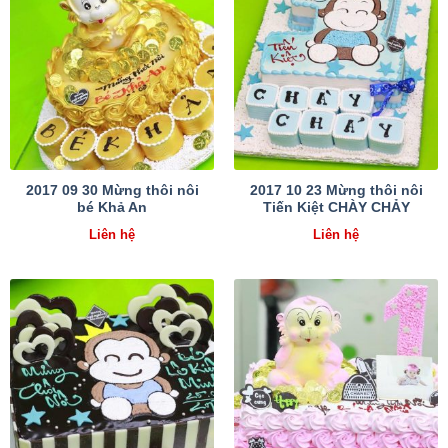
2017 09 30 Mừng thôi nôi
2017 10 23 Mừng thôi nôi
bé Khả An
Tiến Kiệt CHÀY CHẢY
Liên hệ
Liên hệ