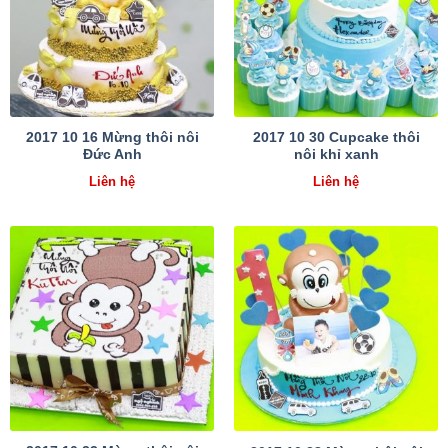
2017 10 16 Mừng thôi nôi
2017 10 30 Cupcake thôi
Đức Anh
nôi khỉ xanh
Liên hệ
Liên hệ