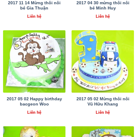
2017 11 14 Mừng thôi nôi
2017 04 30 mừng thôi nôi
bé Gia Thuận
bé Minh Huy
Liên hệ
Liên hệ
2017 05 02 Happy birthday
2017 05 02 Mừng thôi nôi
bacgeon Woo
Vũ Hữu Khang
Liên hệ
Liên hệ