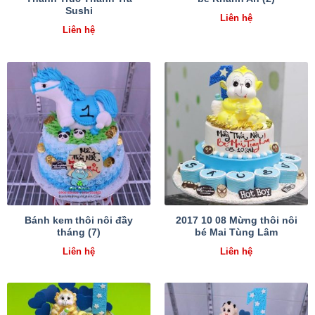
Sushi
Liên hệ
Liên hệ
Bánh kem thôi nôi đầy
2017 10 08 Mừng thôi nôi
tháng (7)
bé Mai Tùng Lâm
Liên hệ
Liên hệ