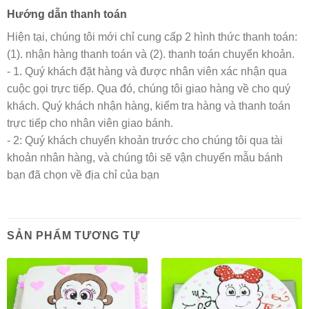
Hướng dẫn thanh toán
Hiện tại, chúng tôi mới chỉ cung cấp 2 hình thức thanh toán:
(1). nhận hàng thanh toán và (2). thanh toán chuyển khoản.
- 1. Quý khách đặt hàng và được nhân viên xác nhận qua
cuộc gọi trực tiếp. Qua đó, chúng tôi giao hàng về cho quý
khách. Quý khách nhận hàng, kiểm tra hàng và thanh toán
trực tiếp cho nhân viên giao bánh.
- 2: Quý khách chuyển khoản trước cho chúng tôi qua tài
khoản nhân hàng, và chúng tôi sẽ vận chuyển mẫu bánh
bạn đã chọn về địa chỉ của bạn
SẢN PHẨM TƯƠNG TỰ