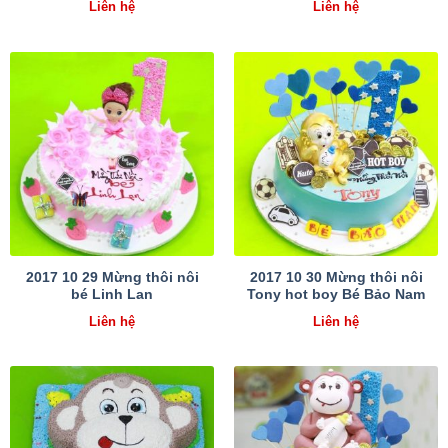
Liên hệ
Liên hệ
2017 10 29 Mừng thôi nôi
2017 10 30 Mừng thôi nôi
bé Linh Lan
Tony hot boy Bé Bảo Nam
Liên hệ
Liên hệ