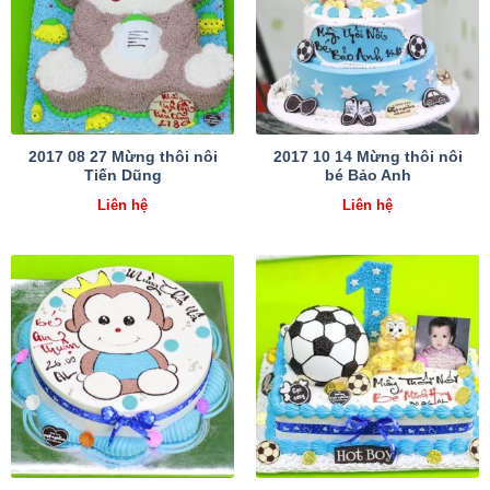
2017 08 27 Mừng thôi nôi
2017 10 14 Mừng thôi nôi
Tiến Dũng
bé Bảo Anh
Liên hệ
Liên hệ