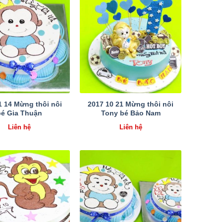
1 14 Mừng thôi nôi
2017 10 21 Mừng thôi nôi
bé Gia Thuận
Tony bé Bảo Nam
Liên hệ
Liên hệ