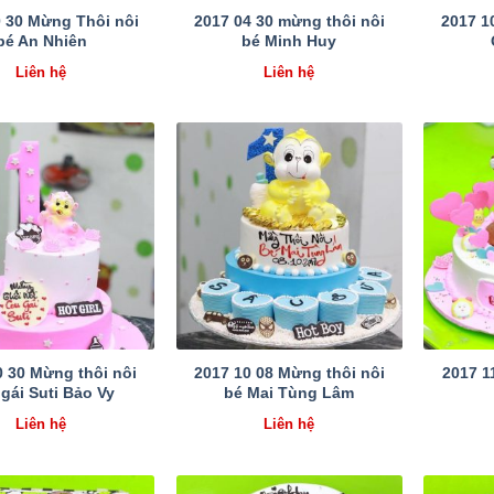
0 30 Mừng Thôi nôi
2017 04 30 mừng thôi nôi
2017 1
bé An Nhiên
bé Minh Huy
Liên hệ
Liên hệ
0 30 Mừng thôi nôi
2017 10 08 Mừng thôi nôi
2017 1
gái Suti Bảo Vy
bé Mai Tùng Lâm
Liên hệ
Liên hệ