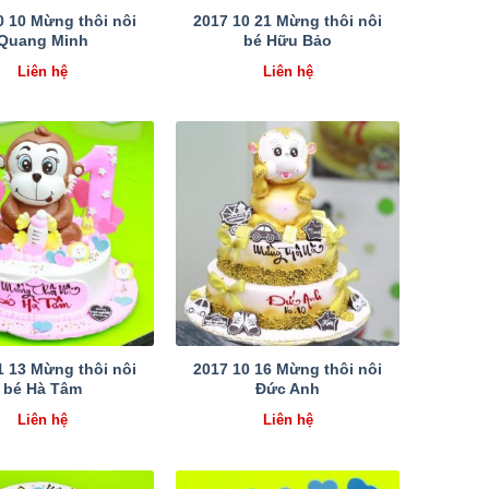
0 10 Mừng thôi nôi
2017 10 21 Mừng thôi nôi
Quang Minh
bé Hữu Bảo
Liên hệ
Liên hệ
1 13 Mừng thôi nôi
2017 10 16 Mừng thôi nôi
bé Hà Tâm
Đức Anh
Liên hệ
Liên hệ