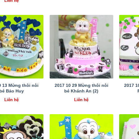
Liên hệ
9 13 Mừng thôi nôi
2017 10 29 Mừng thôi nôi
2017 1
bé Bảo Huy
bé Khánh An (2)
Liên hệ
Liên hệ