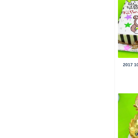
2017 1