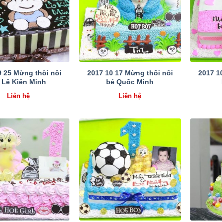
9 25 Mừng thôi nôi
2017 10 17 Mừng thôi nôi
2017 1
 Lê Kiên Minh
bé Quốc Minh
Liên hệ
Liên hệ