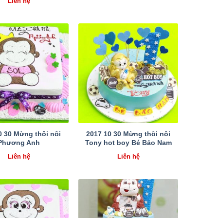
Liên hệ
0 30 Mừng thôi nôi
2017 10 30 Mừng thôi nôi
Phương Anh
Tony hot boy Bé Bảo Nam
Liên hệ
Liên hệ