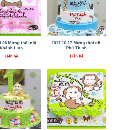
0 06 Mừng thôi nôi
2017 10 17 Mừng thôi nôi
Khánh Linh
Phú Thịnh
Liên hệ
Liên hệ