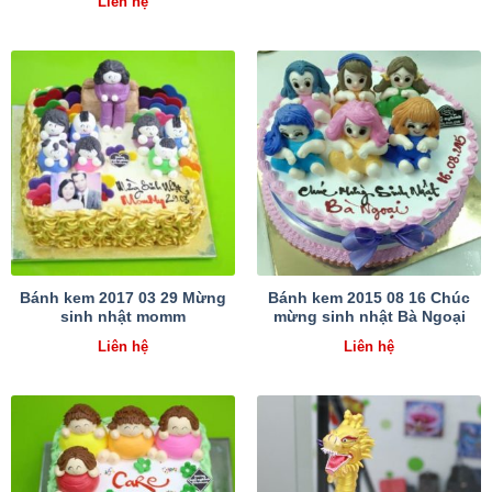
Liên hệ
Bánh kem 2017 03 29 Mừng
Bánh kem 2015 08 16 Chúc
sinh nhật momm
mừng sinh nhật Bà Ngoại
Liên hệ
Liên hệ