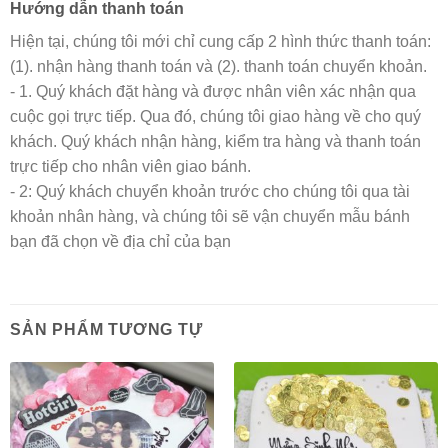
Hướng dẫn thanh toán
Hiện tại, chúng tôi mới chỉ cung cấp 2 hình thức thanh toán:
(1). nhận hàng thanh toán và (2). thanh toán chuyển khoản.
- 1. Quý khách đặt hàng và được nhân viên xác nhận qua
cuộc gọi trực tiếp. Qua đó, chúng tôi giao hàng về cho quý
khách. Quý khách nhận hàng, kiểm tra hàng và thanh toán
trực tiếp cho nhân viên giao bánh.
- 2: Quý khách chuyển khoản trước cho chúng tôi qua tài
khoản nhân hàng, và chúng tôi sẽ vận chuyển mẫu bánh
bạn đã chọn về địa chỉ của bạn
SẢN PHẨM TƯƠNG TỰ