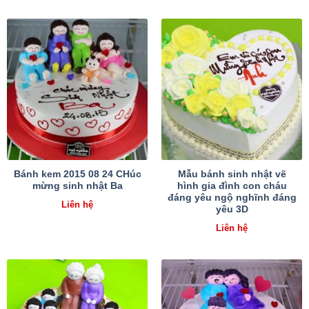
Bánh kem 2015 08 24 CHúc
Mẫu bánh sinh nhật vẽ
mừng sinh nhật Ba
hình gia đình con cháu
đáng yêu ngộ nghĩnh đáng
Liên hệ
yêu 3D
Liên hệ