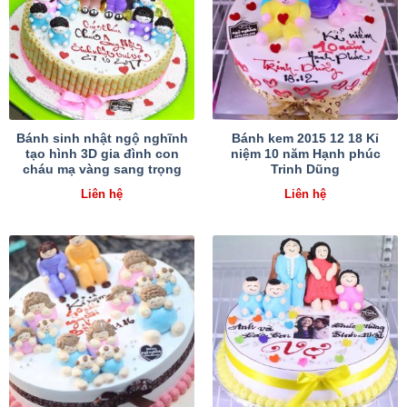
Bánh sinh nhật ngộ nghĩnh
Bánh kem 2015 12 18 Kỉ
tạo hình 3D gia đình con
niệm 10 năm Hạnh phúc
cháu mạ vàng sang trọng
Trinh Dũng
Liên hệ
Liên hệ