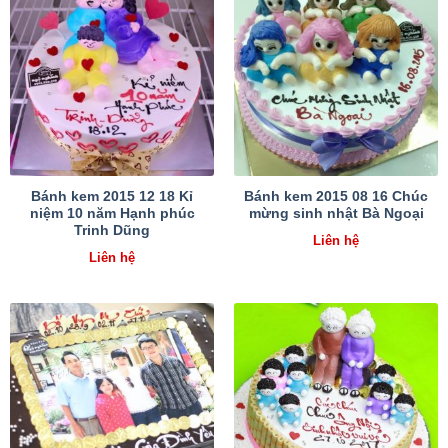
Bánh kem 2015 12 18 Kỉ
Bánh kem 2015 08 16 Chúc
niệm 10 năm Hạnh phúc
mừng sinh nhật Bà Ngoại
Trinh Dũng
Liên hệ
Liên hệ