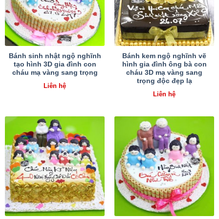
Bánh sinh nhật ngộ nghĩnh
Bánh kem ngộ nghĩnh vẽ
tạo hình 3D gia đình con
hình gia đình ông bà con
cháu mạ vàng sang trọng
cháu 3D mạ vàng sang
trọng độc đẹp lạ
Liên hệ
Liên hệ