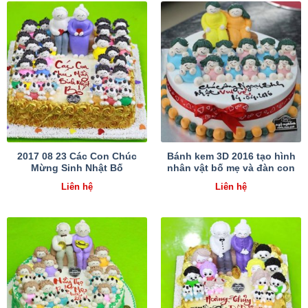
2017 08 23 Các Con Chúc
Bánh kem 3D 2016 tạo hình
Mừng Sinh Nhật Bố
nhân vật bố mẹ và đàn con
Liên hệ
Liên hệ