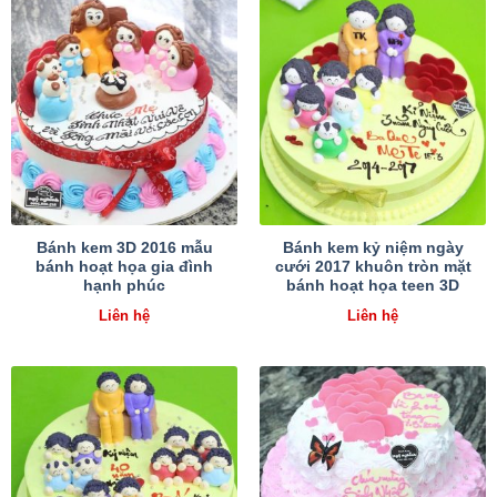
Bánh kem 3D 2016 mẫu
Bánh kem kỷ niệm ngày
bánh hoạt họa gia đình
cưới 2017 khuôn tròn mặt
hạnh phúc
bánh hoạt họa teen 3D
Liên hệ
Liên hệ