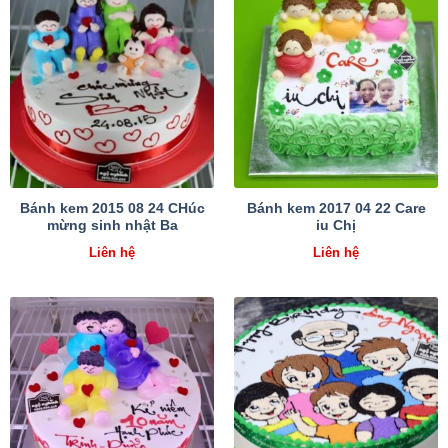
Bánh kem 2015 08 24 CHúc
Bánh kem 2017 04 22 Care
mừng sinh nhật Ba
iu Chị
Liên hệ
Liên hệ