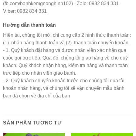
(fb.com/banhkemgnonghinh102) - Zalo: 0982 834 331 -
Viber: 0982 834 331
Hướng dẫn thanh toán
Hiện tại, chúng tôi mới chỉ cung cấp 2 hình thức thanh toán:
(1). nhận hàng thanh toán và (2). thanh toán chuyển khoản.
- 1. Quý khách đặt hàng và được nhân viên xác nhận qua
cuộc gọi trực tiếp. Qua đó, chúng tôi giao hàng về cho quý
khách. Quý khách nhận hàng, kiểm tra hàng và thanh toán
trực tiếp cho nhân viên giao bánh.
- 2: Quý khách chuyển khoản trước cho chúng tôi qua tài
khoản nhân hàng, và chúng tôi sẽ vận chuyển mẫu bánh
bạn đã chọn về địa chỉ của bạn
SẢN PHẨM TƯƠNG TỰ