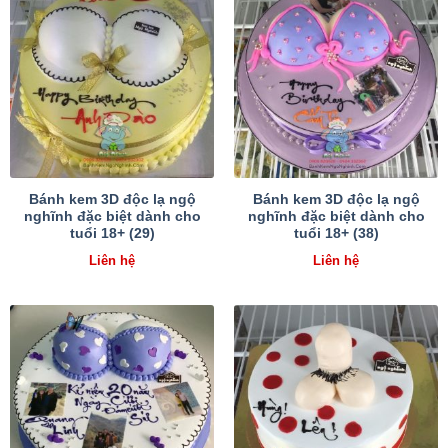
Bánh kem 3D độc lạ ngộ
Bánh kem 3D độc lạ ngộ
nghĩnh đặc biệt dành cho
nghĩnh đặc biệt dành cho
tuổi 18+ (29)
tuổi 18+ (38)
Liên hệ
Liên hệ