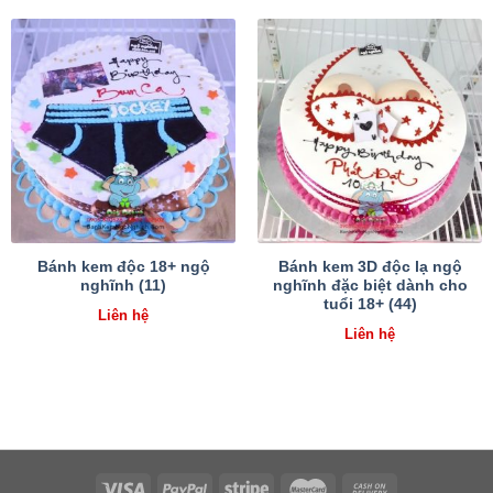
Bánh kem độc 18+ ngộ
Bánh kem 3D độc lạ ngộ
nghĩnh (11)
nghĩnh đặc biệt dành cho
tuổi 18+ (44)
Liên hệ
Liên hệ