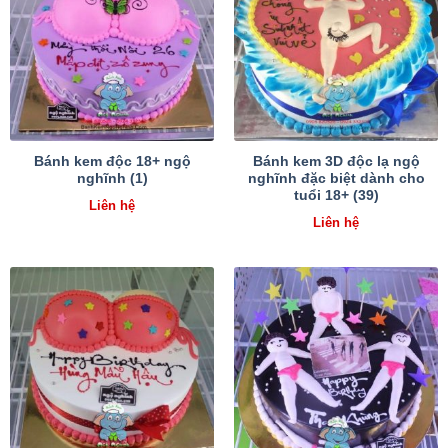
Bánh kem độc 18+ ngộ
Bánh kem 3D độc lạ ngộ
nghĩnh (1)
nghĩnh đặc biệt dành cho
tuổi 18+ (39)
Liên hệ
Liên hệ