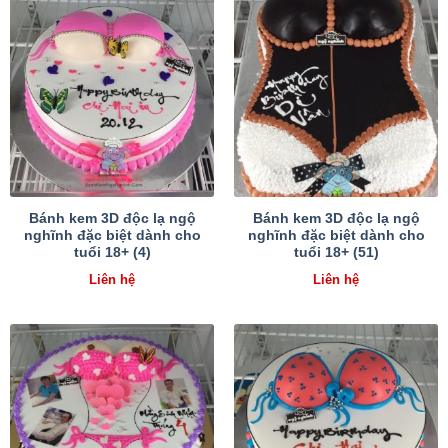
Bánh kem 3D độc lạ ngộ
Bánh kem 3D độc lạ ngộ
nghĩnh đặc biệt dành cho
nghĩnh đặc biệt dành cho
tuổi 18+ (4)
tuổi 18+ (51)
Liên hệ
Liên hệ