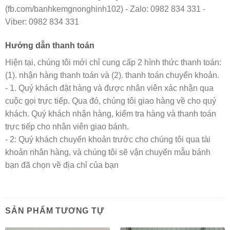
(fb.com/banhkemgnonghinh102) - Zalo: 0982 834 331 -
Viber: 0982 834 331
Hướng dẫn thanh toán
Hiện tại, chúng tôi mới chỉ cung cấp 2 hình thức thanh toán:
(1). nhận hàng thanh toán và (2). thanh toán chuyển khoản.
- 1. Quý khách đặt hàng và được nhân viên xác nhận qua
cuộc gọi trực tiếp. Qua đó, chúng tôi giao hàng về cho quý
khách. Quý khách nhận hàng, kiểm tra hàng và thanh toán
trực tiếp cho nhân viên giao bánh.
- 2: Quý khách chuyển khoản trước cho chúng tôi qua tài
khoản nhân hàng, và chúng tôi sẽ vận chuyển mẫu bánh
bạn đã chọn về địa chỉ của bạn
SẢN PHẨM TƯƠNG TỰ