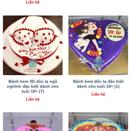
Liên hệ
Bánh kem 3D độc lạ ngộ
Bánh kem độc lạ đặc biệt
nghĩnh đặc biệt dành cho
dành cho tuổi 18+ (1)
tuổi 18+ (7)
Liên hệ
Liên hệ