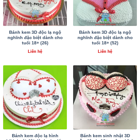
Bánh kem 3D độc lạ ngộ
Bánh kem 3D độc lạ ngộ
nghĩnh đặc biệt dành cho
nghĩnh đặc biệt dành cho
tuổi 18+ (26)
tuổi 18+ (52)
Liên hệ
Liên hệ
Bánh kem độc lạ hình
Bánh kem sinh nhật 3D