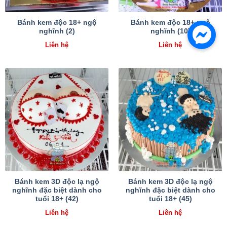
Bánh kem độc 18+ ngộ
Bánh kem độc 18+ ngộ
nghĩnh (2)
nghĩnh (10)
Liên hệ
Liên hệ
Bánh kem 3D độc lạ ngộ
Bánh kem 3D độc lạ ngộ
nghĩnh đặc biệt dành cho
nghĩnh đặc biệt dành cho
tuổi 18+ (42)
tuổi 18+ (45)
Liên hệ
Liên hệ