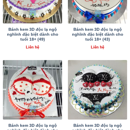
Bánh kem 3D độc lạ ngộ
Bánh kem 3D độc lạ ngộ
nghĩnh đặc biệt dành cho
nghĩnh đặc biệt dành cho
tuổi 18+ (49)
tuổi 18+ (43)
Liên hệ
Liên hệ
Bánh kem 3D độc lạ ngộ
Bánh kem 3D độc lạ ngộ