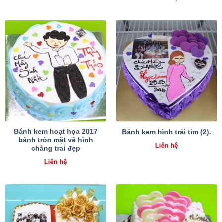
Bánh kem hoạt họa 2017
Bánh kem hình trái tim (2).
bánh tròn mặt vẽ hình
Liên hệ
chàng trai đẹp
Liên hệ