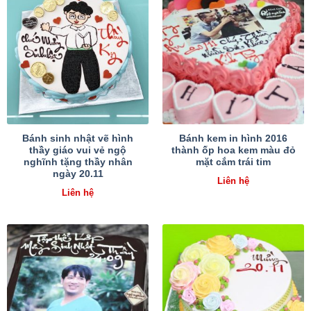
Bánh sinh nhật vẽ hình
Bánh kem in hình 2016
thầy giáo vui vẻ ngộ
thành ốp hoa kem màu đỏ
nghĩnh tặng thầy nhân
mặt cắm trái tim
ngày 20.11
Liên hệ
Liên hệ