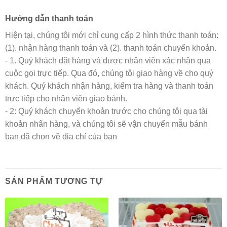
Hướng dẫn thanh toán
Hiện tại, chúng tôi mới chỉ cung cấp 2 hình thức thanh toán:
(1). nhận hàng thanh toán và (2). thanh toán chuyển khoản.
- 1. Quý khách đặt hàng và được nhân viên xác nhận qua
cuộc gọi trực tiếp. Qua đó, chúng tôi giao hàng về cho quý
khách. Quý khách nhận hàng, kiểm tra hàng và thanh toán
trực tiếp cho nhân viên giao bánh.
- 2: Quý khách chuyển khoản trước cho chúng tôi qua tài
khoản nhân hàng, và chúng tôi sẽ vận chuyển mẫu bánh
bạn đã chọn về địa chỉ của bạn
SẢN PHẨM TƯƠNG TỰ