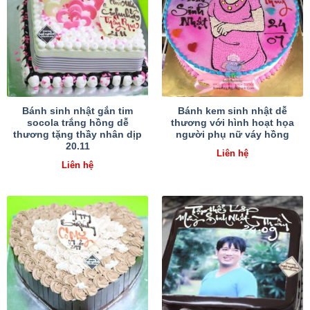
Bánh sinh nhật gắn tim
Bánh kem sinh nhật dễ
socola trắng hồng dễ
thương với hình hoạt họa
thương tặng thầy nhân dịp
người phụ nữ váy hồng
20.11
Liên hệ
Liên hệ