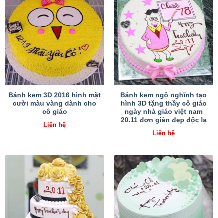
Bánh kem 3D 2016 hình mặt
Bánh kem ngộ nghĩnh tạo
cười màu vàng dành cho
hình 3D tặng thầy cô giáo
cô giáo
ngày nhà giáo việt nam
20.11 đơn giản đẹp độc lạ
Liên hệ
Liên hệ