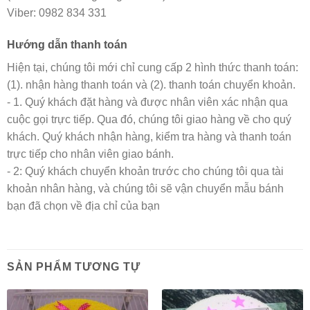
Viber: 0982 834 331
Hướng dẫn thanh toán
Hiện tại, chúng tôi mới chỉ cung cấp 2 hình thức thanh toán:
(1). nhận hàng thanh toán và (2). thanh toán chuyển khoản.
- 1. Quý khách đặt hàng và được nhân viên xác nhận qua
cuộc gọi trực tiếp. Qua đó, chúng tôi giao hàng về cho quý
khách. Quý khách nhận hàng, kiểm tra hàng và thanh toán
trực tiếp cho nhân viên giao bánh.
- 2: Quý khách chuyển khoản trước cho chúng tôi qua tài
khoản nhân hàng, và chúng tôi sẽ vận chuyển mẫu bánh
bạn đã chọn về địa chỉ của bạn
SẢN PHẨM TƯƠNG TỰ