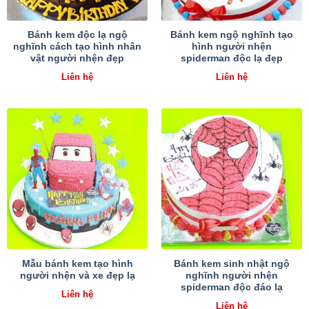
Bánh kem độc lạ ngộ
Bánh kem ngộ nghĩnh tạo
nghĩnh cách tạo hình nhân
hình người nhện
vật người nhện đẹp
spiderman độc lạ đẹp
Liên hệ
Liên hệ
Mẫu bánh kem tạo hình
Bánh kem sinh nhật ngộ
người nhện và xe đẹp lạ
nghĩnh người nhện
spiderman độc đáo lạ
Liên hệ
Liên hệ