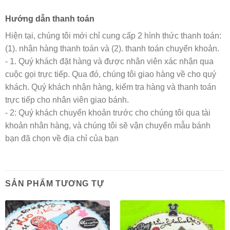
Hướng dẫn thanh toán
Hiện tại, chúng tôi mới chỉ cung cấp 2 hình thức thanh toán:
(1). nhận hàng thanh toán và (2). thanh toán chuyển khoản.
- 1. Quý khách đặt hàng và được nhân viên xác nhận qua
cuộc gọi trực tiếp. Qua đó, chúng tôi giao hàng về cho quý
khách. Quý khách nhận hàng, kiểm tra hàng và thanh toán
trực tiếp cho nhân viên giao bánh.
- 2: Quý khách chuyển khoản trước cho chúng tôi qua tài
khoản nhân hàng, và chúng tôi sẽ vận chuyển mẫu bánh
bạn đã chọn về địa chỉ của bạn
SẢN PHẨM TƯƠNG TỰ