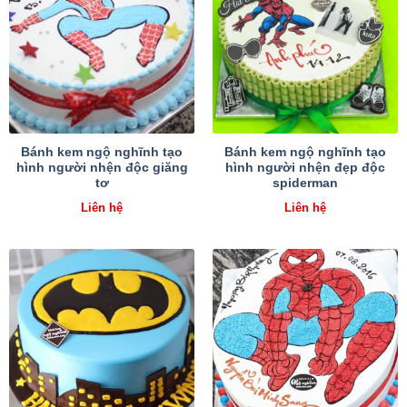
Bánh kem ngộ nghĩnh tạo
Bánh kem ngộ nghĩnh tạo
hình người nhện độc giăng
hình người nhện đẹp độc
tơ
spiderman
Liên hệ
Liên hệ