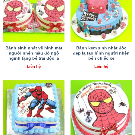
Bánh sinh nhật vẽ hình mặt
Bánh kem sinh nhật độc
người nhện màu đỏ ngộ
đẹp lạ tạo hình người nhện
ngĩnh tặng bé trai độc lạ
bên chiếc xe
Liên hệ
Liên hệ