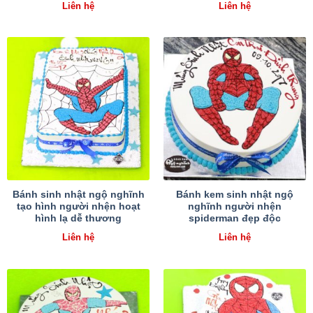
Liên hệ
Liên hệ
Bánh sinh nhật ngộ nghĩnh
Bánh kem sinh nhật ngộ
tạo hình người nhện hoạt
nghĩnh người nhện
hình lạ dễ thương
spiderman đẹp độc
Liên hệ
Liên hệ