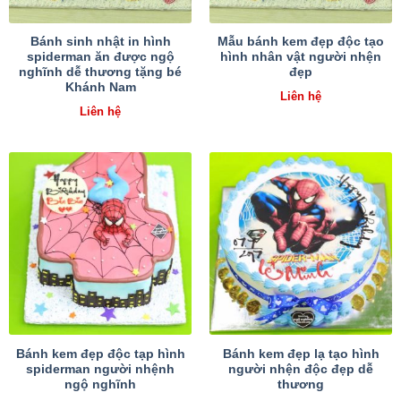
Bánh sinh nhật in hình
Mẫu bánh kem đẹp độc tạo
spiderman ăn được ngộ
hình nhân vật người nhện
nghĩnh dễ thương tặng bé
đẹp
Khánh Nam
Liên hệ
Liên hệ
Bánh kem đẹp độc tạp hình
Bánh kem đẹp lạ tạo hình
spiderman người nhệnh
người nhện độc đẹp dễ
ngộ nghĩnh
thương