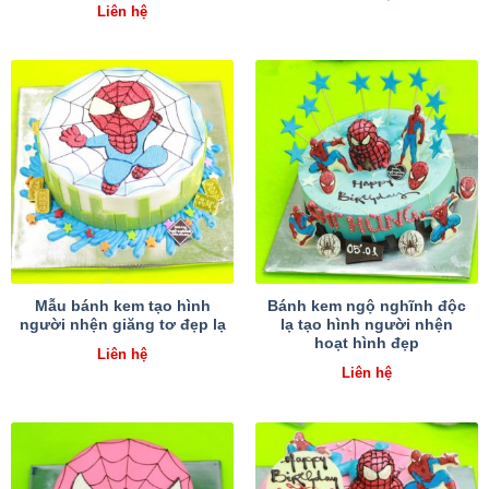
Liên hệ
Mẫu bánh kem tạo hình
Bánh kem ngộ nghĩnh độc
người nhện giăng tơ đẹp lạ
lạ tạo hình người nhện
hoạt hình đẹp
Liên hệ
Liên hệ