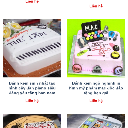
Liên hệ
Liên hệ
Bánh kem sinh nhật tạo
Bánh kem ngộ nghĩnh in
hình cây đàn piano siêu
hình mỹ phẩm mac độc đáo
đáng yêu tặng bạn nam
tặng bạn gái
Liên hệ
Liên hệ