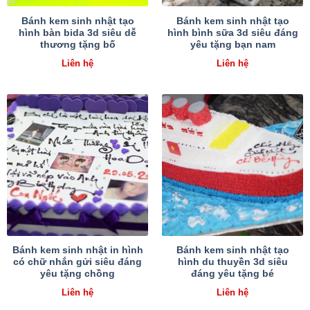
Bánh kem sinh nhật tạo
Bánh kem sinh nhật tạo
hình bàn bida 3d siêu dễ
hình bình sữa 3d siêu đáng
thương tặng bố
yêu tặng bạn nam
Liên hệ
Liên hệ
Bánh kem sinh nhật in hình
Bánh kem sinh nhật tạo
có chữ nhắn gửi siêu đáng
hình du thuyền 3d siêu
yêu tặng chồng
đáng yêu tặng bé
Liên hệ
Liên hệ