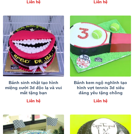
Liên hệ
Liên hệ
Bánh sinh nhật tạo hình
Bánh kem ngộ nghĩnh tạo
miệng cười 3d độc lạ và vui
hình vợt tennis 3d siêu
mắt tặng bạn
đáng yêu tặng chồng
Liên hệ
Liên hệ