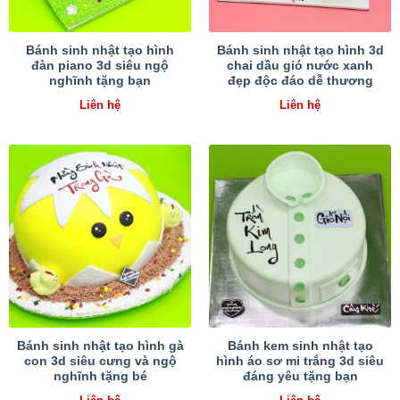
Bánh sinh nhật tạo hình
Bánh sinh nhật tạo hình 3d
đàn piano 3d siêu ngộ
chai dầu gió nước xanh
nghĩnh tặng bạn
đẹp độc đáo dễ thương
Liên hệ
Liên hệ
Bánh sinh nhật tạo hình gà
Bánh kem sinh nhật tạo
con 3d siêu cưng và ngộ
hình áo sơ mi trắng 3d siêu
nghĩnh tặng bé
đáng yêu tặng bạn