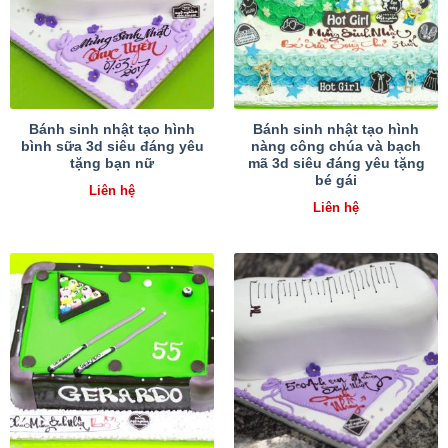
Bánh sinh nhật tạo hình
Bánh sinh nhật tạo hình
bình sữa 3d siêu đáng yêu
nàng công chúa và bạch
tặng bạn nữ
mã 3d siêu đáng yêu tặng
bé gái
Liên hệ
Liên hệ