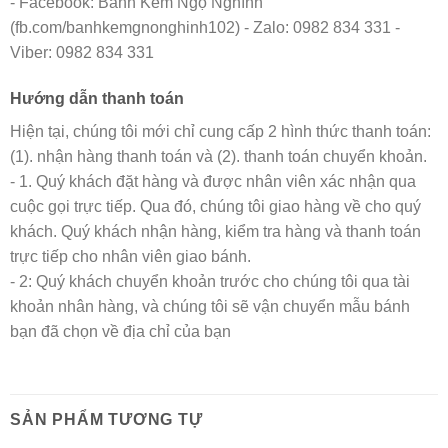
- Facebook: Bánh Kem Ngộ Nghĩnh
(fb.com/banhkemgnonghinh102) - Zalo: 0982 834 331 -
Viber: 0982 834 331
Hướng dẫn thanh toán
Hiện tại, chúng tôi mới chỉ cung cấp 2 hình thức thanh toán:
(1). nhận hàng thanh toán và (2). thanh toán chuyển khoản.
- 1. Quý khách đặt hàng và được nhân viên xác nhận qua
cuộc gọi trực tiếp. Qua đó, chúng tôi giao hàng về cho quý
khách. Quý khách nhận hàng, kiểm tra hàng và thanh toán
trực tiếp cho nhân viên giao bánh.
- 2: Quý khách chuyển khoản trước cho chúng tôi qua tài
khoản nhân hàng, và chúng tôi sẽ vận chuyển mẫu bánh
bạn đã chọn về địa chỉ của bạn
SẢN PHẨM TƯƠNG TỰ