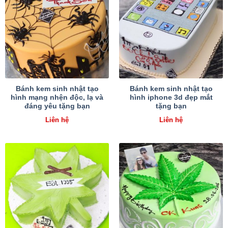
Bánh kem sinh nhật tạo
Bánh kem sinh nhật tạo
hình mạng nhện độc, lạ và
hình iphone 3d đẹp mắt
đáng yêu tặng bạn
tặng bạn
Liên hệ
Liên hệ