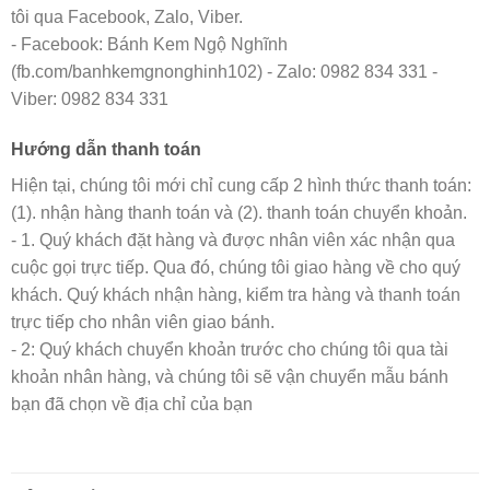
tôi qua Facebook, Zalo, Viber.
- Facebook: Bánh Kem Ngộ Nghĩnh
(fb.com/banhkemgnonghinh102) - Zalo: 0982 834 331 -
Viber: 0982 834 331
Hướng dẫn thanh toán
Hiện tại, chúng tôi mới chỉ cung cấp 2 hình thức thanh toán:
(1). nhận hàng thanh toán và (2). thanh toán chuyển khoản.
- 1. Quý khách đặt hàng và được nhân viên xác nhận qua
cuộc gọi trực tiếp. Qua đó, chúng tôi giao hàng về cho quý
khách. Quý khách nhận hàng, kiểm tra hàng và thanh toán
trực tiếp cho nhân viên giao bánh.
- 2: Quý khách chuyển khoản trước cho chúng tôi qua tài
khoản nhân hàng, và chúng tôi sẽ vận chuyển mẫu bánh
bạn đã chọn về địa chỉ của bạn