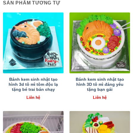
SẢN PHẨM TƯƠNG TỰ
Bánh kem sinh nhật tạo
Bánh kem sinh nhật tạo
hình 3d tô mì tôm độc lạ
hình 3D tô mì đáng yêu
tặng bé trai bán chạy
tặng bạn gái
Liên hệ
Liên hệ