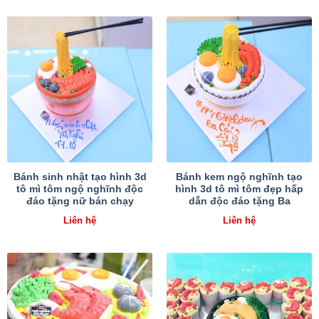
Bánh sinh nhật tạo hình 3d
Bánh kem ngộ nghĩnh tạo
tô mì tôm ngộ nghĩnh độc
hình 3d tô mì tôm đẹp hấp
đáo tặng nữ bán chạy
dẫn độc đáo tặng Ba
Liên hệ
Liên hệ