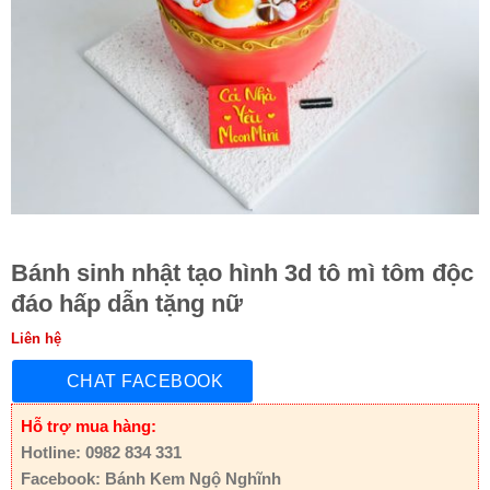
Bánh sinh nhật tạo hình 3d tô mì tôm độc
đáo hấp dẫn tặng nữ
Liên hệ
CHAT FACEBOOK
Hỗ trợ mua hàng:
Hotline: 0982 834 331
Facebook: Bánh Kem Ngộ Nghĩnh