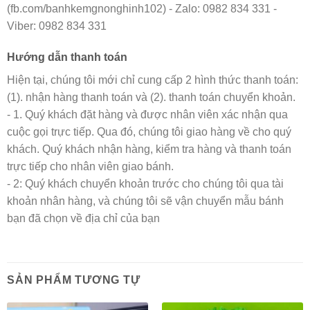
(fb.com/banhkemgnonghinh102) - Zalo: 0982 834 331 -
Viber: 0982 834 331
Hướng dẫn thanh toán
Hiện tại, chúng tôi mới chỉ cung cấp 2 hình thức thanh toán:
(1). nhận hàng thanh toán và (2). thanh toán chuyển khoản.
- 1. Quý khách đặt hàng và được nhân viên xác nhận qua
cuộc gọi trực tiếp. Qua đó, chúng tôi giao hàng về cho quý
khách. Quý khách nhận hàng, kiểm tra hàng và thanh toán
trực tiếp cho nhân viên giao bánh.
- 2: Quý khách chuyển khoản trước cho chúng tôi qua tài
khoản nhân hàng, và chúng tôi sẽ vận chuyển mẫu bánh
bạn đã chọn về địa chỉ của bạn
SẢN PHẨM TƯƠNG TỰ