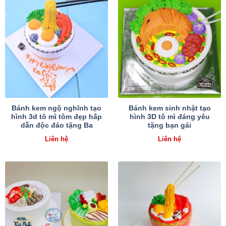
Bánh kem ngộ nghĩnh tạo
Bánh kem sinh nhật tạo
hình 3d tô mì tôm đẹp hấp
hình 3D tô mì đáng yêu
dẫn độc đáo tặng Ba
tặng bạn gái
Liên hệ
Liên hệ