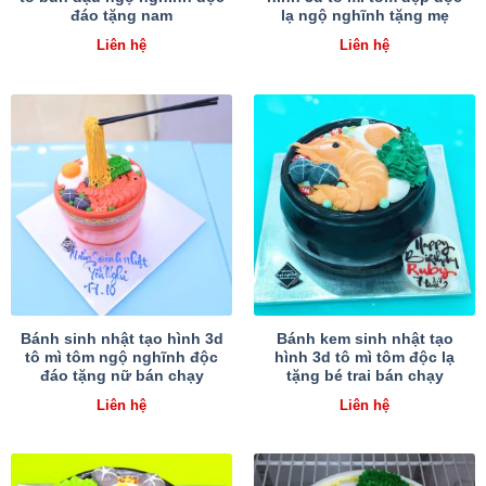
đáo tặng nam
lạ ngộ nghĩnh tặng mẹ
Liên hệ
Liên hệ
Bánh sinh nhật tạo hình 3d
Bánh kem sinh nhật tạo
tô mì tôm ngộ nghĩnh độc
hình 3d tô mì tôm độc lạ
đáo tặng nữ bán chạy
tặng bé trai bán chạy
Liên hệ
Liên hệ