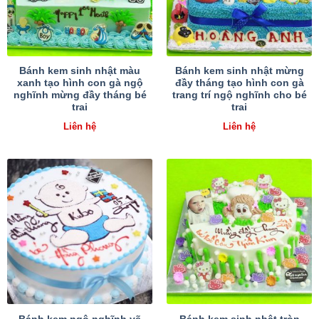
Bánh kem sinh nhật màu
Bánh kem sinh nhật mừng
xanh tạo hình con gà ngộ
đầy tháng tạo hình con gà
nghĩnh mừng đầy tháng bé
trang trí ngộ nghĩnh cho bé
trai
trai
Liên hệ
Liên hệ