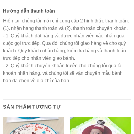
Hướng dẫn thanh toán
Hiện tại, chúng tôi mới chỉ cung cấp 2 hình thức thanh toán:
(1). nhận hàng thanh toán và (2). thanh toán chuyển khoản.
- 1. Quý khách đặt hàng và được nhân viên xác nhận qua
cuộc gọi trực tiếp. Qua đó, chúng tôi giao hàng về cho quý
khách. Quý khách nhận hàng, kiểm tra hàng và thanh toán
trực tiếp cho nhân viên giao bánh.
- 2: Quý khách chuyển khoản trước cho chúng tôi qua tài
khoản nhân hàng, và chúng tôi sẽ vận chuyển mẫu bánh
bạn đã chọn về địa chỉ của bạn
SẢN PHẨM TƯƠNG TỰ