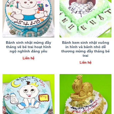
Bánh sinh nhật mừng đầy
Bánh kem sinh nhật vuông
tháng vẽ bé trai hoạt hình
in hình và bánh nhỏ dễ
ngộ nghĩnh đáng yêu
thương mừng đầy tháng bé
trai
Liên hệ
Liên hệ