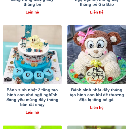
tháng bé
tháng bé Gia Bảo
Liên hệ
Liên hệ
Bánh sinh nhật 2 tầng tạo
Bánh sinh nhật đầy tháng
hình con chó ngộ nghĩnh
tạo hình con khỉ dễ thương
đáng yêu mừng đầy tháng
độc lạ tặng bé gái
bán rất chạy
Liên hệ
Liên hệ