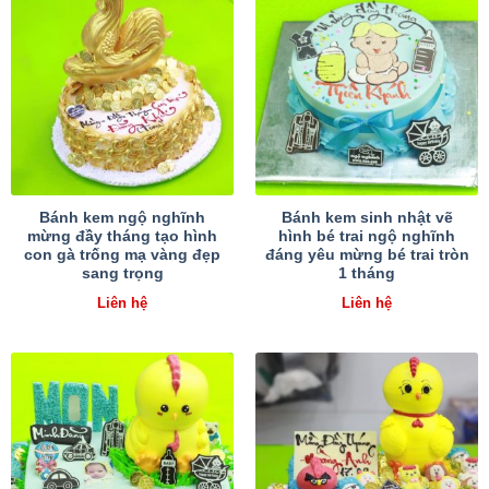
Bánh kem ngộ nghĩnh
Bánh kem sinh nhật vẽ
mừng đầy tháng tạo hình
hình bé trai ngộ nghĩnh
con gà trống mạ vàng đẹp
đáng yêu mừng bé trai tròn
sang trọng
1 tháng
Liên hệ
Liên hệ