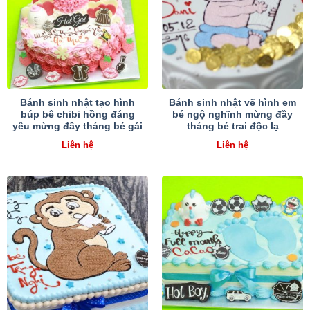
Bánh sinh nhật tạo hình
Bánh sinh nhật vẽ hình em
búp bê chibi hồng đáng
bé ngộ nghĩnh mừng đầy
yêu mừng đầy tháng bé gái
tháng bé trai độc lạ
Liên hệ
Liên hệ