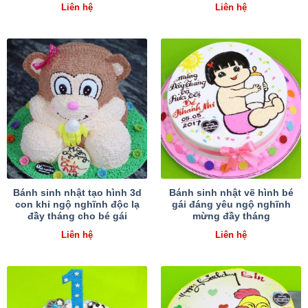
Liên hệ
Liên hệ
Bánh sinh nhật tạo hình 3d
Bánh sinh nhật vẽ hình bé
con khỉ ngộ nghĩnh độc lạ
gái đáng yêu ngộ nghĩnh
đầy tháng cho bé gái
mừng đầy tháng
Liên hệ
Liên hệ