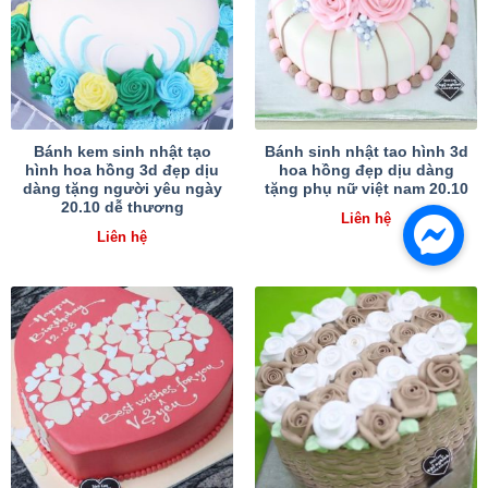
Bánh kem sinh nhật tạo
Bánh sinh nhật tao hình 3d
hình hoa hồng 3d đẹp dịu
hoa hồng đẹp dịu dàng
dàng tặng người yêu ngày
tặng phụ nữ việt nam 20.10
20.10 dễ thương
Liên hệ
Liên hệ