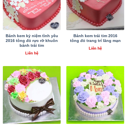
Bánh kem kỷ niệm tình yêu
Bánh kem trái tim 2016
2016 tông đỏ rực rỡ khuôn
tông đỏ trang trí lãng mạn
bánh trái tim
Liên hệ
Liên hệ