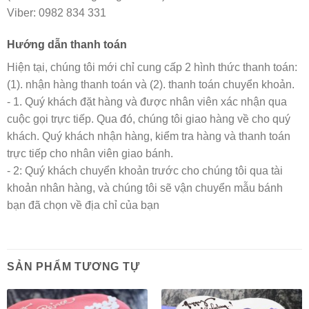
Viber: 0982 834 331
Hướng dẫn thanh toán
Hiện tại, chúng tôi mới chỉ cung cấp 2 hình thức thanh toán:
(1). nhận hàng thanh toán và (2). thanh toán chuyển khoản.
- 1. Quý khách đặt hàng và được nhân viên xác nhận qua
cuộc gọi trực tiếp. Qua đó, chúng tôi giao hàng về cho quý
khách. Quý khách nhận hàng, kiểm tra hàng và thanh toán
trực tiếp cho nhân viên giao bánh.
- 2: Quý khách chuyển khoản trước cho chúng tôi qua tài
khoản nhân hàng, và chúng tôi sẽ vận chuyển mẫu bánh
bạn đã chọn về địa chỉ của bạn
SẢN PHẨM TƯƠNG TỰ