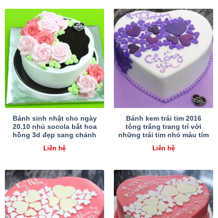
Bánh sinh nhật cho ngày
Bánh kem trái tim 2016
20.10 nhủ socola bắt hoa
tông trắng trang trí với
hồng 3d đẹp sang chảnh
những trái tim nhỏ màu tím
Liên hệ
Liên hệ