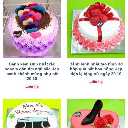
Bánh kem sinh nhật rắc
Bánh sinh nhật tạo hình 3d
socola gắn tim ngũ sắc đẹp
hộp quà bắt hoa hồng đẹp
sanh chảnh mừng phụ nữ
độc lạ tặng nữ ngày 20.10
20.10
Liên hệ
Liên hệ