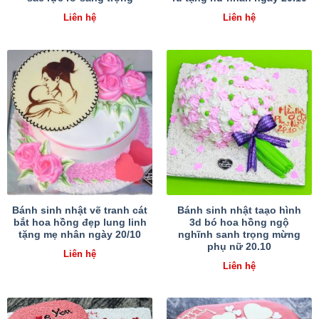
Liên hệ
Liên hệ
Bánh sinh nhật vẽ tranh cát
Bánh sinh nhật taạo hình
bắt hoa hồng đẹp lung linh
3d bó hoa hồng ngộ
tặng mẹ nhân ngày 20/10
nghĩnh sanh trọng mừng
phụ nữ 20.10
Liên hệ
Liên hệ