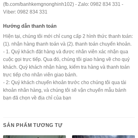
(fb.com/banhkemgnonghinh102) - Zalo: 0982 834 331 -
Viber: 0982 834 331
Hướng dẫn thanh toán
Hiện tại, chúng tôi mới chỉ cung cấp 2 hình thức thanh toán:
(1). nhận hàng thanh toán và (2). thanh toán chuyển khoản.
- 1. Quý khách đặt hàng và được nhân viên xác nhận qua
cuộc gọi trực tiếp. Qua đó, chúng tôi giao hàng về cho quý
khách. Quý khách nhận hàng, kiểm tra hàng và thanh toán
trực tiếp cho nhân viên giao bánh.
- 2: Quý khách chuyển khoản trước cho chúng tôi qua tài
khoản nhân hàng, và chúng tôi sẽ vận chuyển mẫu bánh
bạn đã chọn về địa chỉ của bạn
SẢN PHẨM TƯƠNG TỰ