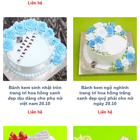
Liên hệ
Bánh kem sinh nhật tròn
Bánh kem ngộ nghĩnh
trang trí hoa hồng xanh
trang trí hoa hồng trắng
đẹp dịu dàng cho phụ nữ
xanh đẹp quý phái cho nữ
việt nam 20.10
ngày 20.10
Liên hệ
Liên hệ