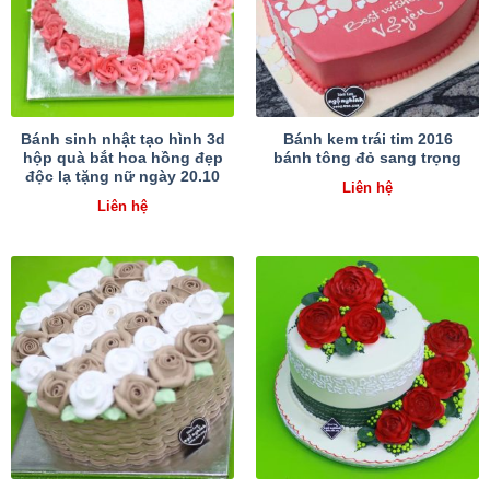
Bánh sinh nhật tạo hình 3d
Bánh kem trái tim 2016
hộp quà bắt hoa hồng đẹp
bánh tông đỏ sang trọng
độc lạ tặng nữ ngày 20.10
Liên hệ
Liên hệ