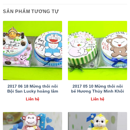
SẢN PHẨM TƯƠNG TỰ
2017 06 18 Mừng thôi nôi
2017 05 10 Mừng thôi nôi
Bội San Lucky hoàng lâm
bé Hương Thủy Minh Khôi
Liên hệ
Liên hệ