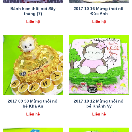
Bánh kem thôi nôi đầy
2017 10 16 Mừng thôi nôi
tháng (7)
Đức Anh
Liên hệ
Liên hệ
2017 09 30 Mừng thôi nôi
2017 10 12 Mừng thôi nôi
bé Khả An
bé Khánh Vy
Liên hệ
Liên hệ