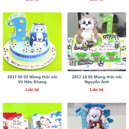
2017 05 02 Mừng thôi nôi
2017 10 05 Mừng thôi nôi
Vũ Hữu Khang
Nguyễn Ánh
Liên hệ
Liên hệ