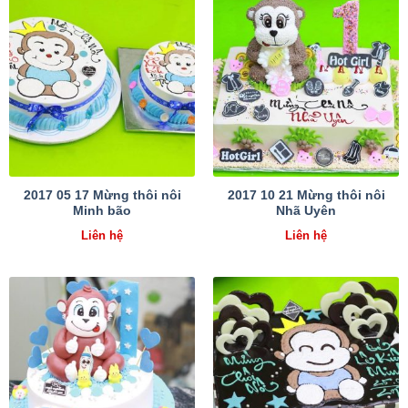
2017 05 17 Mừng thôi nôi
2017 10 21 Mừng thôi nôi
Minh bão
Nhã Uyên
Liên hệ
Liên hệ