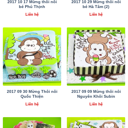
2017 10 17 Mừng thôi nôi
2017 10 29 Mừng thôi nôi
bé Phú Thịnh
bé Hà Tâm (2)
Liên hệ
Liên hệ
2017 09 30 Mừng Thôi nôi
2017 09 09 Mừng thôi nôi
Quốc Thiện
Nguyên Khôi Subin
Liên hệ
Liên hệ