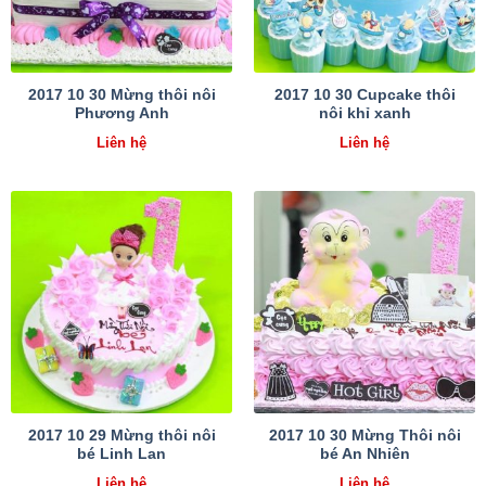
2017 10 30 Mừng thôi nôi
2017 10 30 Cupcake thôi
Phương Anh
nôi khỉ xanh
Liên hệ
Liên hệ
2017 10 29 Mừng thôi nôi
2017 10 30 Mừng Thôi nôi
bé Linh Lan
bé An Nhiên
Liên hệ
Liên hệ