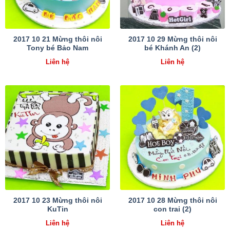
2017 10 21 Mừng thôi nôi
2017 10 29 Mừng thôi nôi
Tony bé Bảo Nam
bé Khánh An (2)
Liên hệ
Liên hệ
2017 10 23 Mừng thôi nôi
2017 10 28 Mừng thôi nôi
KuTin
con trai (2)
Liên hệ
Liên hệ