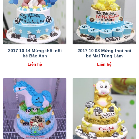
2017 10 14 Mừng thôi nôi
2017 10 08 Mừng thôi nôi
bé Bảo Anh
bé Mai Tùng Lâm
Liên hệ
Liên hệ