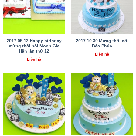
2017 05 12 Happy birthday
2017 10 30 Mừng thôi nôi
mừng thôi nôi Moon Gia
Bảo Phúc
Hân lần thứ 12
Liên hệ
Liên hệ