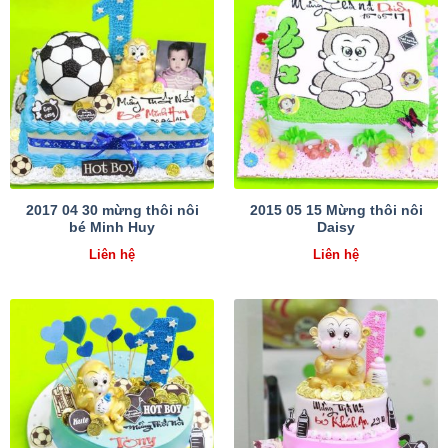
2017 04 30 mừng thôi nôi
2015 05 15 Mừng thôi nôi
bé Minh Huy
Daisy
Liên hệ
Liên hệ