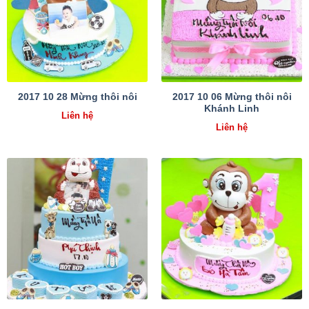
2017 10 06 Mừng thôi nôi
2017 10 28 Mừng thôi nôi
Khánh Linh
Liên hệ
Liên hệ