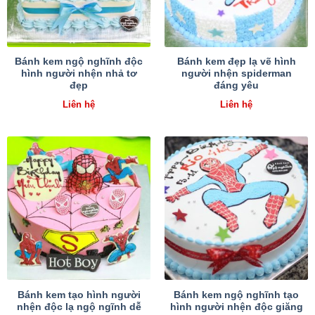
Bánh kem ngộ nghĩnh độc
Bánh kem đẹp lạ vẽ hình
hình người nhện nhả tơ
người nhện spiderman
đẹp
đáng yêu
Liên hệ
Liên hệ
Bánh kem tạo hình người
Bánh kem ngộ nghĩnh tạo
nhện độc lạ ngộ ngĩnh dễ
hình người nhện độc giăng