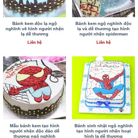
Bánh kem độc lạ ngộ
Bánh kem ngộ nghĩnh độc
nghĩnh vẽ hình người nhện
lạ và dễ thương tạo hình
lạ dễ thương
người nhện spiderman
Liên hệ
Liên hệ
Mẫu bánh kem tạo hình
Bánh sinh nhật ngộ nghĩnh
người nhện độc đáo dễ
tạo hình người nhện hoạt
thương ngộ nghĩnh
hình lạ dễ thương