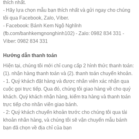
thích nhất.
- Hãy lựa chọn mẫu bạn thích nhất và gửi ngay cho chúng
tôi qua Facebook, Zalo, Viber.
- Facebook: Bánh Kem Ngộ Nghĩnh
(fb.com/banhkemgnonghinh102) - Zalo: 0982 834 331 -
Viber: 0982 834 331
Hướng dẫn thanh toán
Hiện tại, chúng tôi mới chỉ cung cấp 2 hình thức thanh toán:
(1). nhận hàng thanh toán và (2). thanh toán chuyển khoản.
- 1. Quý khách đặt hàng và được nhân viên xác nhận qua
cuộc gọi trực tiếp. Qua đó, chúng tôi giao hàng về cho quý
khách. Quý khách nhận hàng, kiểm tra hàng và thanh toán
trực tiếp cho nhân viên giao bánh.
- 2: Quý khách chuyển khoản trước cho chúng tôi qua tài
khoản nhân hàng, và chúng tôi sẽ vận chuyển mẫu bánh
bạn đã chọn về địa chỉ của bạn