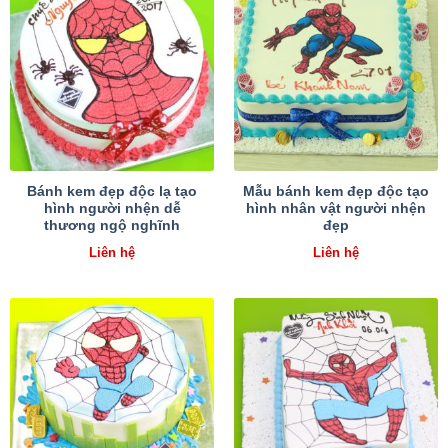
Bánh kem đẹp độc lạ tạo
Mẫu bánh kem đẹp độc tạo
hình người nhện dễ
hình nhân vật người nhện
thương ngộ nghĩnh
đẹp
Liên hệ
Liên hệ