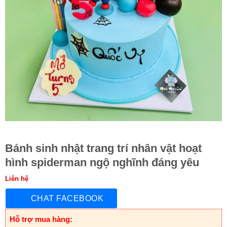
Bánh sinh nhật trang trí nhân vật hoạt
hình spiderman ngộ nghĩnh đáng yêu
Liên hệ
CHAT FACEBOOK
Hỗ trợ mua hàng: