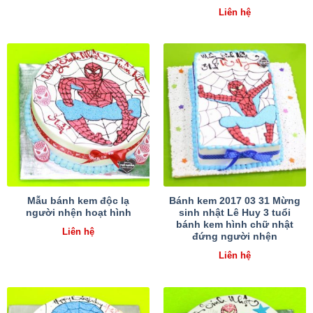
Liên hệ
Mẫu bánh kem độc lạ
Bánh kem 2017 03 31 Mừng
người nhện hoạt hình
sinh nhật Lê Huy 3 tuổi
bánh kem hình chữ nhật
Liên hệ
đứng người nhện
Liên hệ