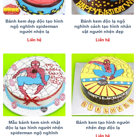
Bánh kem đẹp độc tạo hình
Bánh kem độc lạ ngộ
ngộ nghĩnh spiderman
nghĩnh cách tạo hình nhân
người nhện lạ
vật người nhện đẹp
Liên hệ
Liên hệ
Mẫu bánh kem sinh nhật
Bánh kem tạo hình người
độc lạ tạo hình người nhện
nhện đẹp độc lạ
spiderman ngộ nghĩnh
Liên hệ