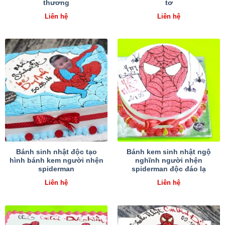
thương
tơ
Liên hệ
Liên hệ
Bánh sinh nhật độc tạo
Bánh kem sinh nhật ngộ
hình bánh kem người nhện
nghĩnh người nhện
spiderman
spiderman độc đáo lạ
Liên hệ
Liên hệ