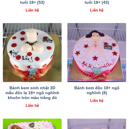
tuổi 18+ (53)
tuổi 18+ (43)
Liên hệ
Liên hệ
Bánh kem sinh nhật 3D
Bánh kem độc 18+ ngộ
mẫu độc lạ 18+ ngộ nghĩnh
nghĩnh (8)
khuôn tròn màu trắng đỏ
Liên hệ
Liên hệ