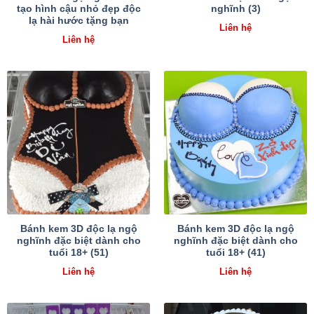
tạo hình cậu nhỏ đẹp độc
nghĩnh (3)
lạ hài hước tặng bạn
Liên hệ
Liên hệ
Bánh kem 3D độc lạ ngộ
Bánh kem 3D độc lạ ngộ
nghĩnh đặc biệt dành cho
nghĩnh đặc biệt dành cho
tuổi 18+ (51)
tuổi 18+ (41)
Liên hệ
Liên hệ