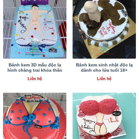
Bánh kem 3D mẫu độc lạ
Bánh kem sinh nhật độc lạ
hình chàng trai khỏa thân
dành cho lứa tuổi 18+
Liên hệ
Liên hệ