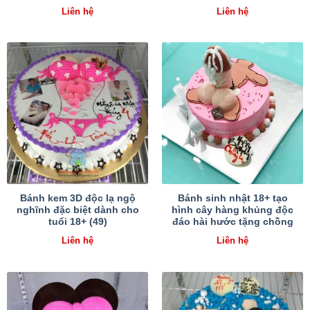
Liên hệ
Liên hệ
Bánh kem 3D độc lạ ngộ
Bánh sinh nhật 18+ tạo
nghĩnh đặc biệt dành cho
hình cây hàng khủng độc
tuổi 18+ (49)
đáo hài hước tặng chồng
Liên hệ
Liên hệ