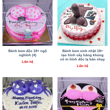
Bánh kem độc 18+ ngộ
Bánh kem sinh nhật 18+
nghĩnh (4)
tạo hình cây hàng khủng
có in hình độc lạ bán chạy
Liên hệ
Liên hệ