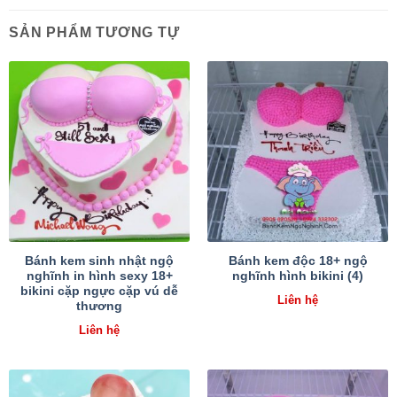
SẢN PHẨM TƯƠNG TỰ
Bánh kem sinh nhật ngộ
Bánh kem độc 18+ ngộ
nghĩnh in hình sexy 18+
nghĩnh hình bikini (4)
bikini cặp ngực cặp vú dễ
Liên hệ
thương
Liên hệ