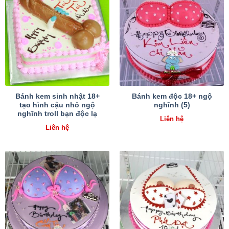
Bánh kem sinh nhật 18+
Bánh kem độc 18+ ngộ
tạo hình cậu nhỏ ngộ
nghĩnh (5)
nghĩnh troll bạn độc lạ
Liên hệ
Liên hệ