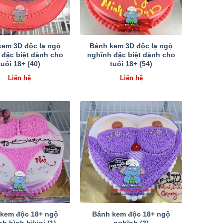
kem 3D độc lạ ngộ
Bánh kem 3D độc lạ ngộ
 đặc biệt dành cho
nghĩnh đặc biệt dành cho
tuổi 18+ (40)
tuổi 18+ (54)
Liên hệ
Liên hệ
kem độc 18+ ngộ
Bánh kem độc 18+ ngộ