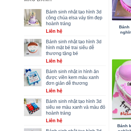
Bánh sinh nhật tạo hình 3d
công chúa elsa váy tím đẹp
hoành tráng
Bánh 
Liên hệ
nghĩn
Bánh sinh nhật tạo hình 3d
hình mặt bé trai siêu dễ
thương tặng bé
Liên hệ
Bánh sinh nhật in hình ăn
được viền kem màu xanh
đơn giản dễ thương
Liên hệ
Bánh sinh nhật tạo hình 3d
siêu xe màu xanh và màu đỏ
hoành tráng
Liên hệ
Bánh k