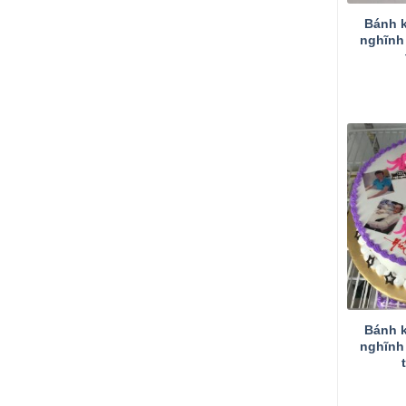
Bánh k
nghĩnh
Bánh k
nghĩnh